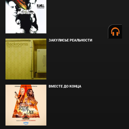
ЗАКУЛИСЬЕ РЕАЛЬНОСТИ
ВМЕСТЕ ДО КОНЦА