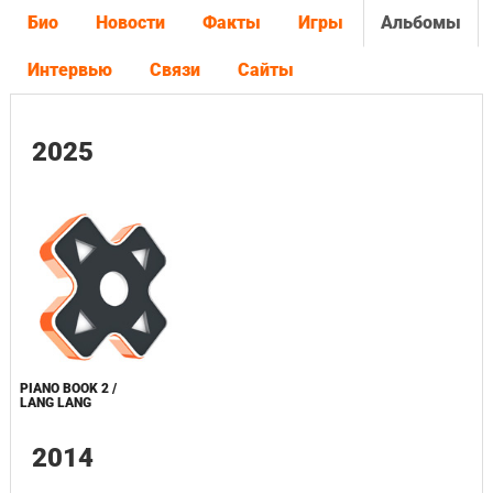
Био
Новости
Факты
Игры
Альбомы
Интервью
Связи
Сайты
2025
PIANO BOOK 2 /
LANG LANG
2014