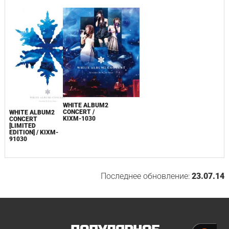
WHITE ALBUM2
CONCERT /
WHITE ALBUM2
KIXM-1030
CONCERT
[LIMITED
EDITION] / KIXM-
91030
Последнее обновление:
23.07.14