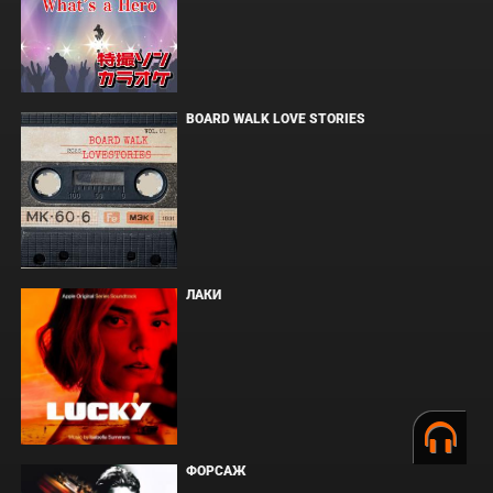
BOARD WALK LOVE STORIES
ЛАКИ
ФОРСАЖ