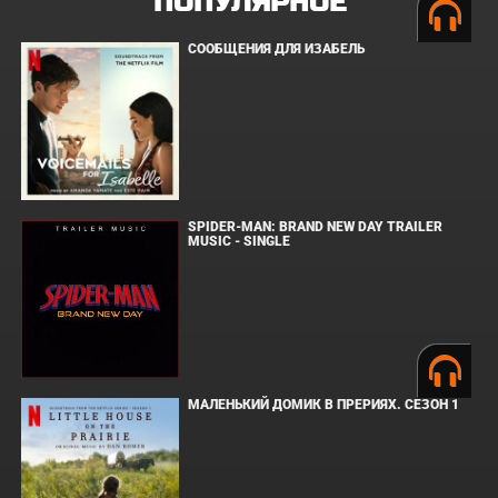
ПОПУЛЯРНОЕ
СООБЩЕНИЯ ДЛЯ ИЗАБЕЛЬ
SPIDER-MAN: BRAND NEW DAY TRAILER
MUSIC - SINGLE
МАЛЕНЬКИЙ ДОМИК В ПРЕРИЯХ. СЕЗОН 1