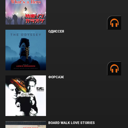
ОДИССЕЯ
ФОРСАЖ
BOARD WALK LOVE STORIES