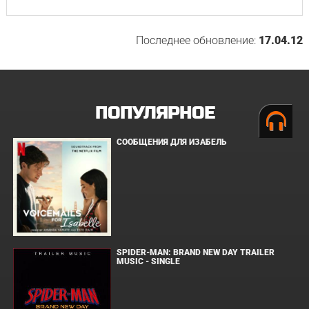
Последнее обновление:
17.04.12
ПОПУЛЯРНОЕ
СООБЩЕНИЯ ДЛЯ ИЗАБЕЛЬ
SPIDER-MAN: BRAND NEW DAY TRAILER
MUSIC - SINGLE