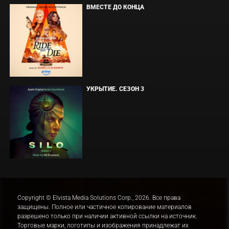
ВМЕСТЕ ДО КОНЦА
УКРЫТИЕ. СЕЗОН 3
Copyright © Elvista Media Solutions Corp., 2026. Все права
защищены. Полное или частичное копирование материалов
разрешено только при наличии активной ссылки на источник.
Торговые марки, логотипы и изображения принадлежат их