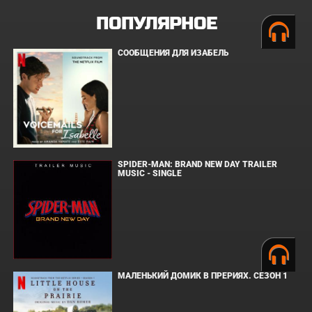
ПОПУЛЯРНОЕ
СООБЩЕНИЯ ДЛЯ ИЗАБЕЛЬ
SPIDER-MAN: BRAND NEW DAY TRAILER
MUSIC - SINGLE
МАЛЕНЬКИЙ ДОМИК В ПРЕРИЯХ. СЕЗОН 1