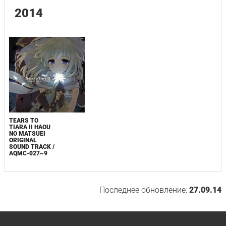
2014
TEARS TO
TIARA II HAOU
NO MATSUEI
ORIGINAL
SOUND TRACK /
AQMC-027~9
Последнее обновление:
27.09.14