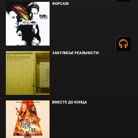
ФОРСАЖ
ЗАКУЛИСЬЕ РЕАЛЬНОСТИ
ВМЕСТЕ ДО КОНЦА