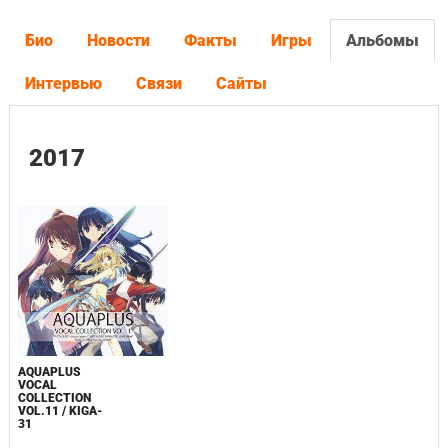
Био
Новости
Факты
Игры
Альбомы
Интервью
Связи
Сайты
2017
AQUAPLUS
VOCAL
COLLECTION
VOL.11 / KIGA-
31