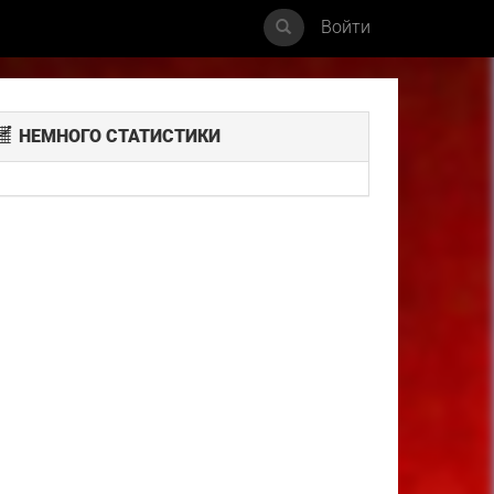
Войти
НЕМНОГО СТАТИСТИКИ