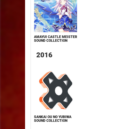
AMAYUI CASTLE MEISTER
SOUND COLLECTION
2016
SANKAI OU NO YUBIWA
SOUND COLLECTION