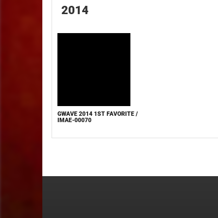
2014
GWAVE 2014 1ST FAVORITE /
IMAE-00070