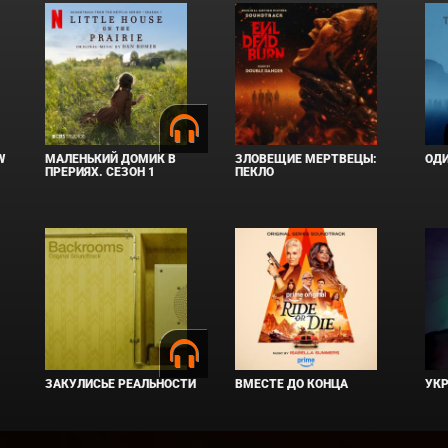
W
МАЛЕНЬКИЙ ДОМИК В
ЗЛОВЕЩИЕ МЕРТВЕЦЫ:
ОД
ПРЕРИЯХ. СЕЗОН 1
ПЕКЛО
ЗАКУЛИСЬЕ РЕАЛЬНОСТИ
ВМЕСТЕ ДО КОНЦА
УКР