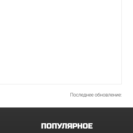
Последнее обновление:
ПОПУЛЯРНОЕ