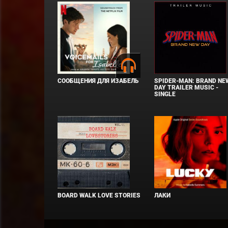
СООБЩЕНИЯ ДЛЯ ИЗАБЕЛЬ
SPIDER-MAN: BRAND NE
DAY TRAILER MUSIC -
SINGLE
BOARD WALK LOVE STORIES
ЛАКИ