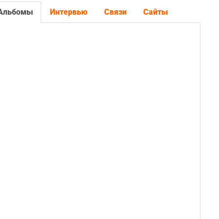
Альбомы
Интервью
Связи
Сайты