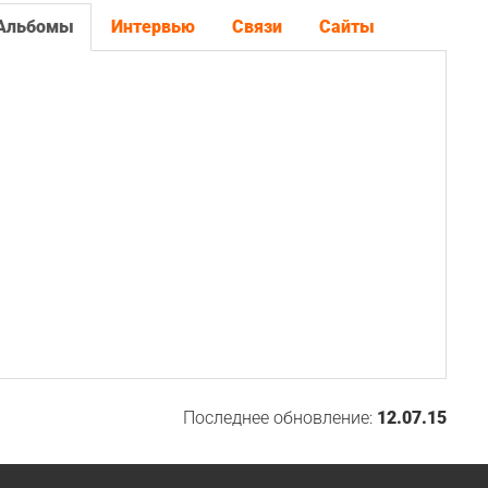
Альбомы
Интервью
Связи
Сайты
Последнее обновление:
12.07.15