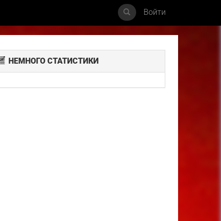
Войти
НЕМНОГО СТАТИСТИКИ