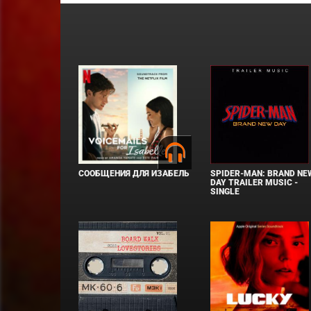
СООБЩЕНИЯ ДЛЯ ИЗАБЕЛЬ
SPIDER-MAN: BRAND NE
DAY TRAILER MUSIC -
SINGLE