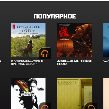
ПОПУЛЯРНОЕ
W
МАЛЕНЬКИЙ ДОМИК В
ЗЛОВЕЩИЕ МЕРТВЕЦЫ:
ОД
ПРЕРИЯХ. СЕЗОН 1
ПЕКЛО