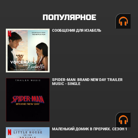
ПОПУЛЯРНОЕ
СООБЩЕНИЯ ДЛЯ ИЗАБЕЛЬ
SPIDER-MAN: BRAND NEW DAY TRAILER
MUSIC - SINGLE
МАЛЕНЬКИЙ ДОМИК В ПРЕРИЯХ. СЕЗОН 1