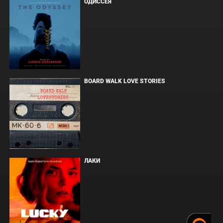
ОДИССЕЯ
BOARD WALK LOVE STORIES
ЛАКИ