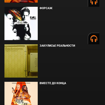
ФОРСАЖ
ЗАКУЛИСЬЕ РЕАЛЬНОСТИ
ВМЕСТЕ ДО КОНЦА