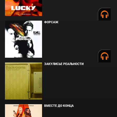
ФОРСАЖ
ЗАКУЛИСЬЕ РЕАЛЬНОСТИ
ВМЕСТЕ ДО КОНЦА