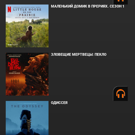
МАЛЕНЬКИЙ ДОМИК В ПРЕРИЯХ. СЕЗОН 1
ЗЛОВЕЩИЕ МЕРТВЕЦЫ: ПЕКЛО
ОДИССЕЯ