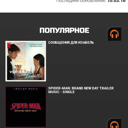
Последнее обновление:
10.03.16
ПОПУЛЯРНОЕ
СООБЩЕНИЯ ДЛЯ ИЗАБЕЛЬ
SPIDER-MAN: BRAND NEW DAY TRAILER
MUSIC - SINGLE