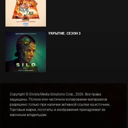
УКРЫТИЕ. СЕЗОН 3
Copyright © Elvista Media Solutions Corp., 2026. Все права
защищены. Полное или частичное копирование материалов
разрешено только при наличии активной ссылки на источник.
Торговые марки, логотипы и изображения принадлежат их
законным владельцам.