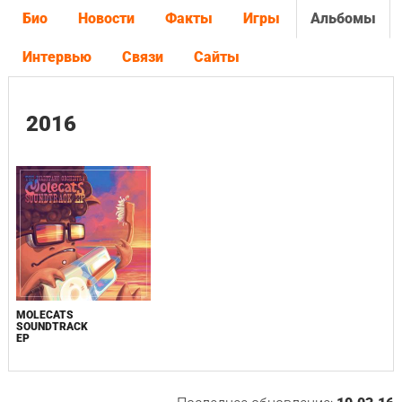
Био
Новости
Факты
Игры
Альбомы
Интервью
Связи
Сайты
2016
MOLECATS
SOUNDTRACK
EP