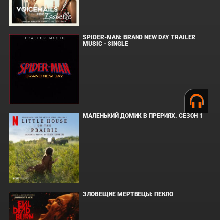
SPIDER-MAN: BRAND NEW DAY TRAILER
MUSIC - SINGLE
МАЛЕНЬКИЙ ДОМИК В ПРЕРИЯХ. СЕЗОН 1
ЗЛОВЕЩИЕ МЕРТВЕЦЫ: ПЕКЛО