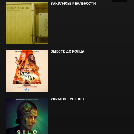
ЗАКУЛИСЬЕ РЕАЛЬНОСТИ
ВМЕСТЕ ДО КОНЦА
УКРЫТИЕ. СЕЗОН 3