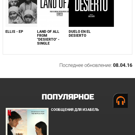
ELLIS - EP
LAND OF ALL
DUELO EN EL
FROM
DESIERTO
"DESIERTO" -
SINGLE
Последнее обновление:
08.04.16
ПОПУЛЯРНОЕ
СООБЩЕНИЯ ДЛЯ ИЗАБЕЛЬ