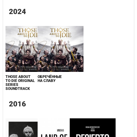
2024
THOSE ABOUT
ОБРЕЧЁННЫЕ
TO DIE ORIGINAL
НА СЛАВУ
SERIES
SOUNDTRACK
2016