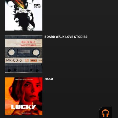
BOARD WALK LOVE STORIES
ЛАКИ