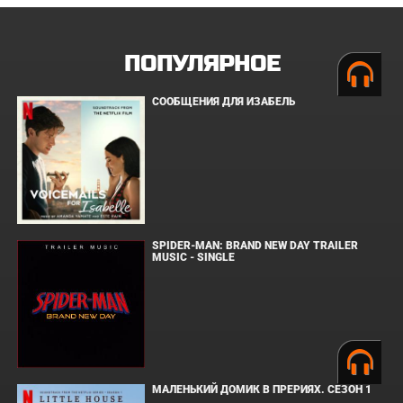
ПОПУЛЯРНОЕ
СООБЩЕНИЯ ДЛЯ ИЗАБЕЛЬ
SPIDER-MAN: BRAND NEW DAY TRAILER
MUSIC - SINGLE
МАЛЕНЬКИЙ ДОМИК В ПРЕРИЯХ. СЕЗОН 1