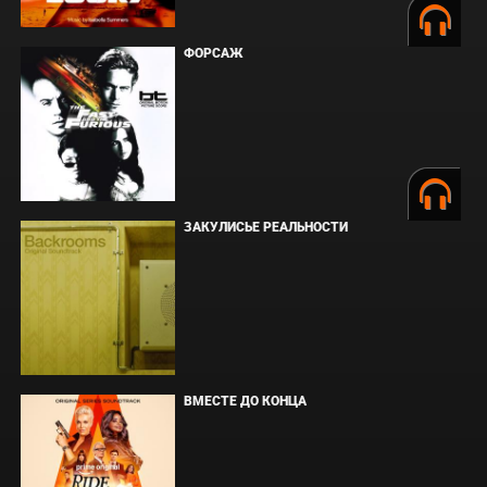
ФОРСАЖ
ЗАКУЛИСЬЕ РЕАЛЬНОСТИ
ВМЕСТЕ ДО КОНЦА