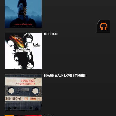
ФОРСАЖ
BOARD WALK LOVE STORIES