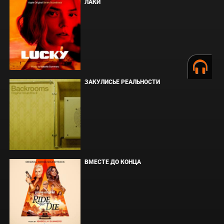
ЛАКИ
ЗАКУЛИСЬЕ РЕАЛЬНОСТИ
ВМЕСТЕ ДО КОНЦА