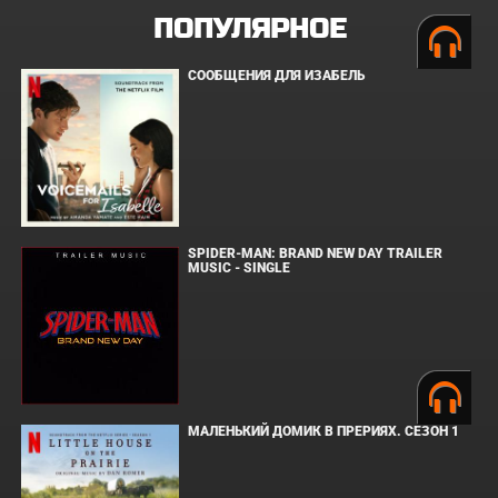
ПОПУЛЯРНОЕ
СООБЩЕНИЯ ДЛЯ ИЗАБЕЛЬ
SPIDER-MAN: BRAND NEW DAY TRAILER
MUSIC - SINGLE
МАЛЕНЬКИЙ ДОМИК В ПРЕРИЯХ. СЕЗОН 1