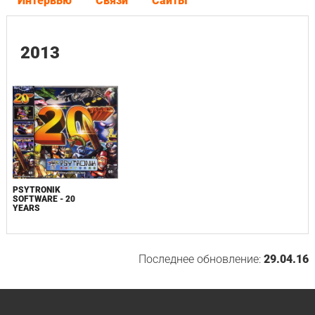
Интервью
Связи
Сайты
2013
PSYTRONIK
SOFTWARE - 20
YEARS
Последнее обновление:
29.04.16