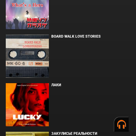
BOARD WALK LOVE STORIES
ЛАКИ
ЗАКУЛИСЬЕ РЕАЛЬНОСТИ