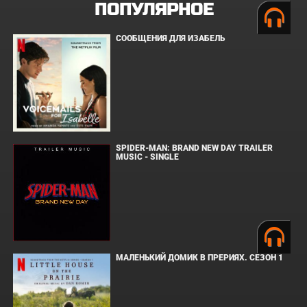
ПОПУЛЯРНОЕ
СООБЩЕНИЯ ДЛЯ ИЗАБЕЛЬ
SPIDER-MAN: BRAND NEW DAY TRAILER
MUSIC - SINGLE
МАЛЕНЬКИЙ ДОМИК В ПРЕРИЯХ. СЕЗОН 1