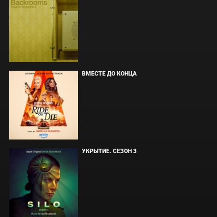
ВМЕСТЕ ДО КОНЦА
УКРЫТИЕ. СЕЗОН 3