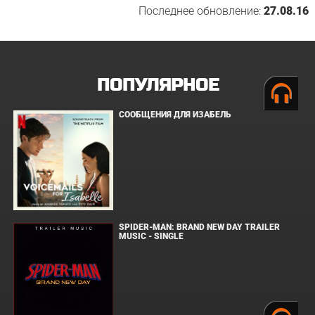
Последнее обновление:
27.08.16
ПОПУЛЯРНОЕ
СООБЩЕНИЯ ДЛЯ ИЗАБЕЛЬ
SPIDER-MAN: BRAND NEW DAY TRAILER
MUSIC - SINGLE