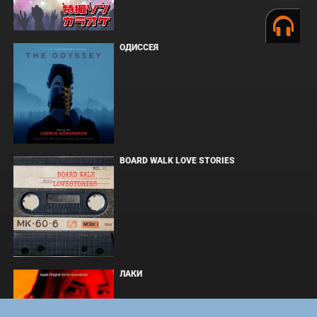
ОДИССЕЯ
BOARD WALK LOVE STORIES
ЛАКИ