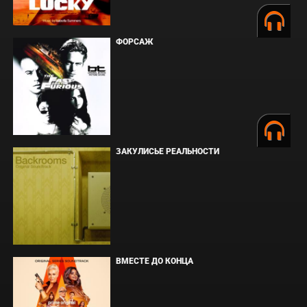
ФОРСАЖ
ЗАКУЛИСЬЕ РЕАЛЬНОСТИ
ВМЕСТЕ ДО КОНЦА