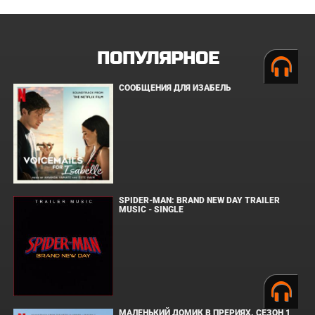
ПОПУЛЯРНОЕ
СООБЩЕНИЯ ДЛЯ ИЗАБЕЛЬ
SPIDER-MAN: BRAND NEW DAY TRAILER
MUSIC - SINGLE
МАЛЕНЬКИЙ ДОМИК В ПРЕРИЯХ. СЕЗОН 1