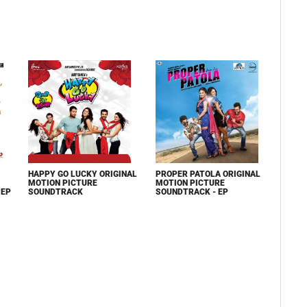
HAPPY GO LUCKY ORIGINAL
PROPER PATOLA ORIGINAL
MOTION PICTURE
MOTION PICTURE
 EP
SOUNDTRACK
SOUNDTRACK - EP