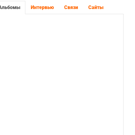
Альбомы
Интервью
Связи
Сайты