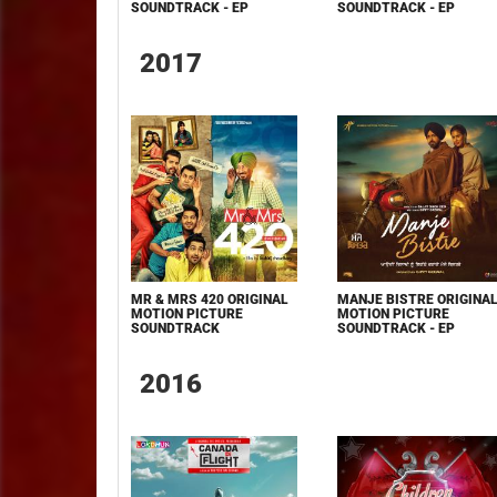
SOUNDTRACK - EP
SOUNDTRACK - EP
2017
MR & MRS 420 ORIGINAL
MANJE BISTRE ORIGINA
MOTION PICTURE
MOTION PICTURE
SOUNDTRACK
SOUNDTRACK - EP
2016