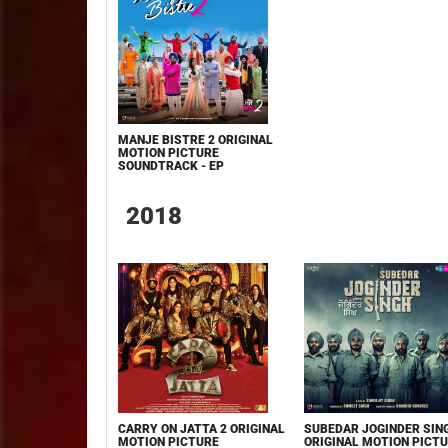
MANJE BISTRE 2 ORIGINAL
MOTION PICTURE
SOUNDTRACK - EP
2018
CARRY ON JATTA 2 ORIGINAL
SUBEDAR JOGINDER SIN
MOTION PICTURE
ORIGINAL MOTION PICT