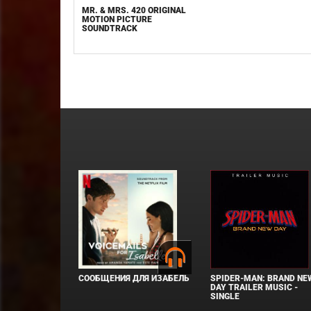
MR. & MRS. 420 ORIGINAL
MOTION PICTURE
SOUNDTRACK
СООБЩЕНИЯ ДЛЯ ИЗАБЕЛЬ
SPIDER-MAN: BRAND NE
DAY TRAILER MUSIC -
SINGLE