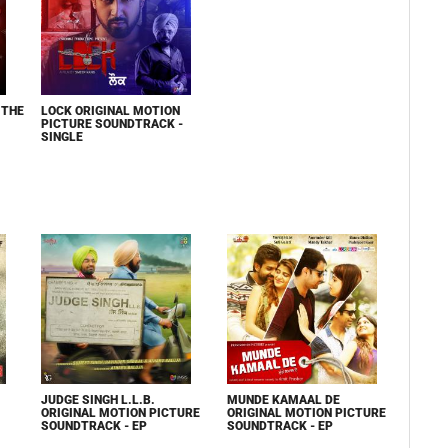
 THE
LOCK ORIGINAL MOTION
PICTURE SOUNDTRACK -
SINGLE
JUDGE SINGH L.L.B.
MUNDE KAMAAL DE
ORIGINAL MOTION PICTURE
ORIGINAL MOTION PICTURE
SOUNDTRACK - EP
SOUNDTRACK - EP