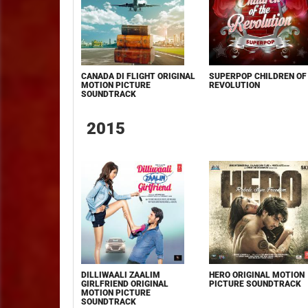
CANADA DI FLIGHT ORIGINAL
SUPERPOP CHILDREN OF
MOTION PICTURE
REVOLUTION
SOUNDTRACK
2015
DILLIWAALI ZAALIM
HERO ORIGINAL MOTION
GIRLFRIEND ORIGINAL
PICTURE SOUNDTRACK
MOTION PICTURE
SOUNDTRACK