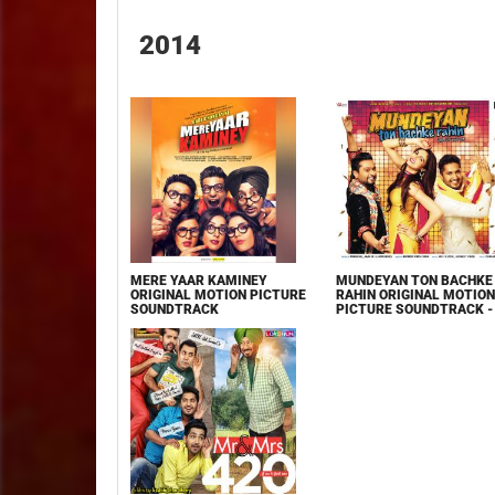
2014
MERE YAAR KAMINEY
MUNDEYAN TON BACHKE
ORIGINAL MOTION PICTURE
RAHIN ORIGINAL MOTION
SOUNDTRACK
PICTURE SOUNDTRACK -