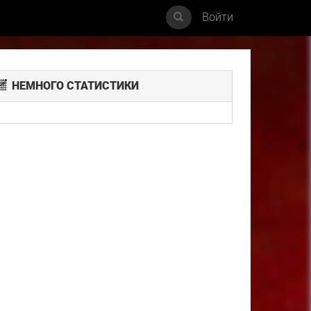
Войти
НЕМНОГО СТАТИСТИКИ