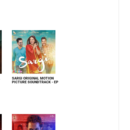
L
SARGI ORIGINAL MOTION
PICTURE SOUNDTRACK - EP