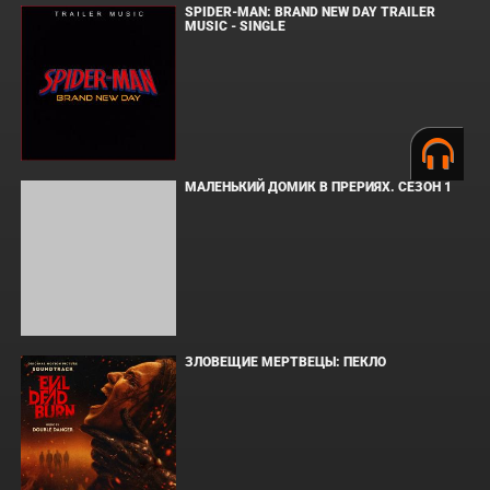
ПОПУЛЯРНОЕ
СООБЩЕНИЯ ДЛЯ ИЗАБЕЛЬ
SPIDER-MAN: BRAND NEW DAY TRAILER
MUSIC - SINGLE
МАЛЕНЬКИЙ ДОМИК В ПРЕРИЯХ. СЕЗОН 1