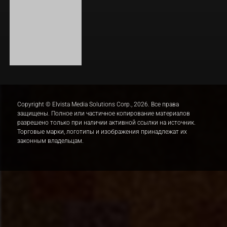
ЛАКИ
ЗАКУЛИСЬЕ РЕАЛЬНОСТИ
ВМЕСТЕ ДО КОНЦА
УКРЫТИЕ. СЕЗОН 3
Copyright © Elvista Media Solutions Corp., 2026. Все права
защищены. Полное или частичное копирование материалов
разрешено только при наличии активной ссылки на источник.
Торговые марки, логотипы и изображения принадлежат их
законным владельцам.