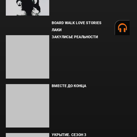
ОДИССЕЯ
ФОРСАЖ
BOARD WALK LOVE STORIES