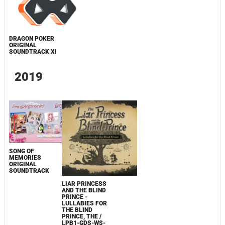
DRAGON POKER
ORIGINAL
SOUNDTRACK XI
2019
SONG OF
MEMORIES
ORIGINAL
SOUNDTRACK
LIAR PRINCESS
AND THE BLIND
PRINCE -
LULLABIES FOR
THE BLIND
PRINCE, THE /
LPB1-GDS-WS-