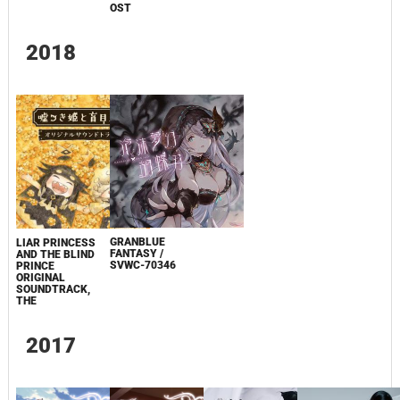
OST
2018
GRANBLUE
LIAR PRINCESS
FANTASY /
AND THE BLIND
SVWC-70346
PRINCE
ORIGINAL
SOUNDTRACK,
THE
2017