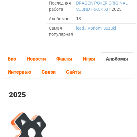
Последняя
DRAGON POKER ORIGINAL
работа
SOUNDTRACK XI
• 2025
Альбомов
13
Самая
lead / Konomi Suzuki
популярная
Био
Новости
Факты
Игры
Альбомы
Интервью
Связи
Сайты
2025