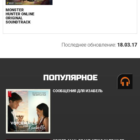
MONSTER
HUNTER ONLINE
ORIGINAL
SOUNDTRACK
Последнее обновление:
18.03.17
ПОПУЛЯРНОЕ
СООБЩЕНИЯ ДЛЯ ИЗАБЕЛЬ