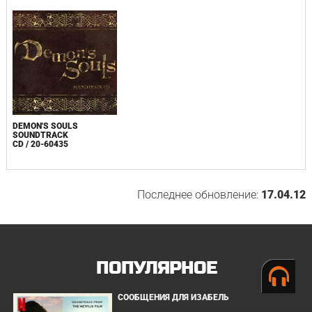
DEMON'S SOULS
SOUNDTRACK
CD / 20-60435
Последнее обновление:
17.04.12
ПОПУЛЯРНОЕ
СООБЩЕНИЯ ДЛЯ ИЗАБЕЛЬ