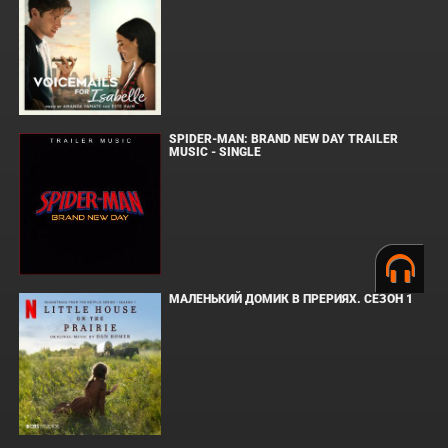
SPIDER-MAN: BRAND NEW DAY TRAILER
MUSIC - SINGLE
МАЛЕНЬКИЙ ДОМИК В ПРЕРИЯХ. СЕЗОН 1