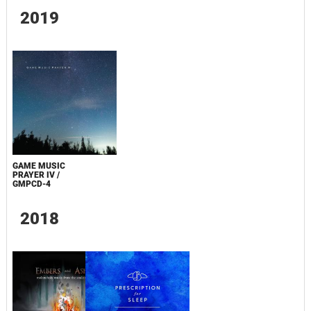
2019
GAME MUSIC
PRAYER IV /
GMPCD-4
2018