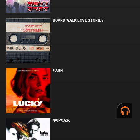
BOARD WALK LOVE STORIES
ЛАКИ
ФОРСАЖ