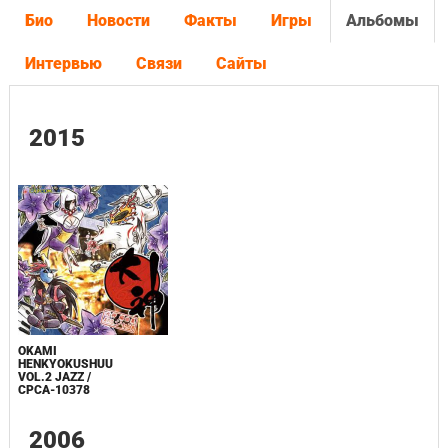
Био
Новости
Факты
Игры
Альбомы
Интервью
Связи
Сайты
2015
OKAMI
HENKYOKUSHUU
VOL.2 JAZZ /
CPCA-10378
2006