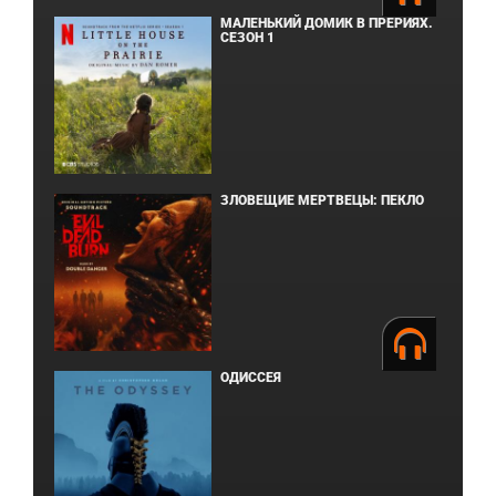
МАЛЕНЬКИЙ ДОМИК В ПРЕРИЯХ.
СЕЗОН 1
ЗЛОВЕЩИЕ МЕРТВЕЦЫ: ПЕКЛО
ОДИССЕЯ