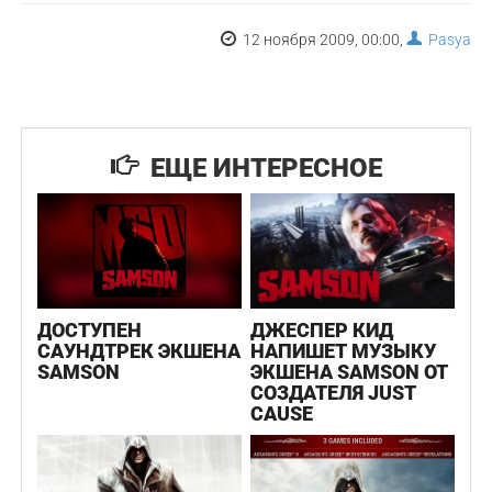
12 ноября 2009, 00:00,
Pasya
ЕЩЕ ИНТЕРЕСНОЕ
ДОСТУПЕН
ДЖЕСПЕР КИД
САУНДТРЕК ЭКШЕНА
НАПИШЕТ МУЗЫКУ
SAMSON
ЭКШЕНА SAMSON ОТ
СОЗДАТЕЛЯ JUST
CAUSE