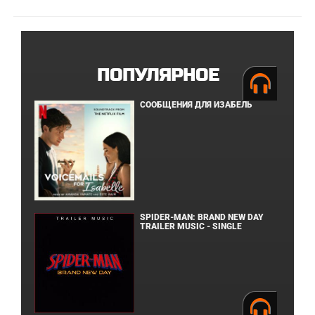
ПОПУЛЯРНОЕ
СООБЩЕНИЯ ДЛЯ ИЗАБЕЛЬ
SPIDER-MAN: BRAND NEW DAY
TRAILER MUSIC - SINGLE