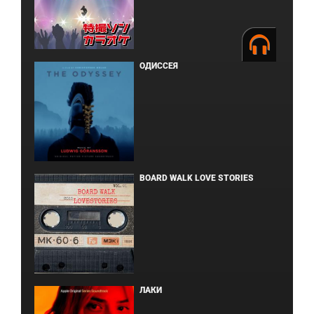
ОДИССЕЯ
BOARD WALK LOVE STORIES
ЛАКИ