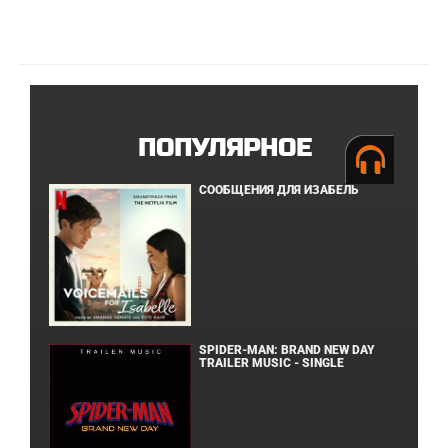
ПОПУЛЯРНОЕ
СООБЩЕНИЯ ДЛЯ ИЗАБЕЛЬ
SPIDER-MAN: BRAND NEW DAY
TRAILER MUSIC - SINGLE