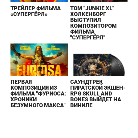
ТРЕЙЛЕР ФИЛЬМА
ТОМ "JUNKIE XL"
«СУПЕРГЁРЛ»
ХОЛКЕНБОРГ
ВЫСТУПИЛ
КОМПОЗИТОРОМ
ФИЛЬМА
"СУПЕРГЁРЛ"
ПЕРВАЯ
САУНДТРЕК
КОМПОЗИЦИЯ ИЗ
ПИРАТСКОЙ ЭКШЕН-
ФИЛЬМА "ФУРИОСА:
RPG SKULL AND
ХРОНИКИ
BONES ВЫЙДЕТ НА
БЕЗУМНОГО МАКСА"
ВИНИЛЕ