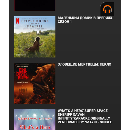
МАЛЕНЬКИЙ ДОМИК В ПРЕРИЯХ.
СЕЗОН 1
ЗЛОВЕЩИЕ МЕРТВЕЦЫ: ПЕКЛО
WHAT'S A HERO"SUPER SPACE
SHERIFF GAVAN
INFINITY"KARAOKE ORIGINALLY
PERFORMED BY :MAY'N - SINGLE