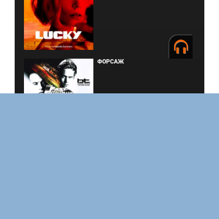
ФОРСАЖ
ЗАКУЛИСЬЕ РЕАЛЬНОСТИ
ВМЕСТЕ ДО КОНЦА