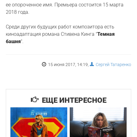
ее опороченное имя. Премьера состоится 15 марта
2018 года.
Среди других будущих работ композитора есть
киноадаптация романа Стивена Кинга "
Темная
башня
".
15 июня 2017, 14:19,
Сергей Татаренко
ЕЩЕ ИНТЕРЕСНОЕ