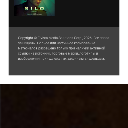
Copyright © Elvista Media Solutions Corp., 2026. Все права
защищены. Полное или частичное копирование
материалов разрешено только при наличии активной
ссылки на источник. Торговые марки, логотипы и
изображения принадлежат их законным владельцам.