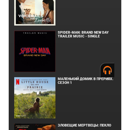
SPIDER-MAN: BRAND NEW DAY
TRAILER MUSIC - SINGLE
МАЛЕНЬКИЙ ДОМИК В ПРЕРИЯХ.
СЕЗОН 1
ЗЛОВЕЩИЕ МЕРТВЕЦЫ: ПЕКЛО