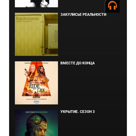
ЗАКУЛИСЬЕ РЕАЛЬНОСТИ
ВМЕСТЕ ДО КОНЦА
УКРЫТИЕ. СЕЗОН 3