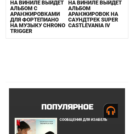
НА ВИНИЛЕ ВЫЙДЕТ
НА ВИНИЛЕ ВЫЙДЕТ
АЛЬБОМ С
АЛЬБОМ
АРАНЖИРОВКАМИ
АРАНЖИРОВОК НА
ДЛЯ ФОРТЕПИАНО
САУНДТРЕК SUPER
НА МУЗЫКУ CHRONO
CASTLEVANIA IV
TRIGGER
ПОПУЛЯРНОЕ
СООБЩЕНИЯ ДЛЯ ИЗАБЕЛЬ