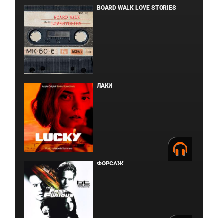
BOARD WALK LOVE STORIES
ЛАКИ
ФОРСАЖ