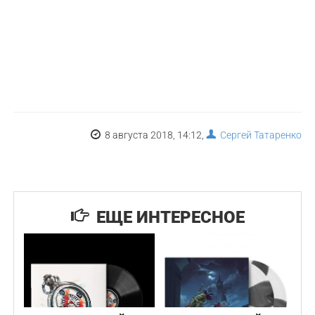
8 августа 2018, 14:12,
Сергей Татаренко
ЕЩЕ ИНТЕРЕСНОЕ