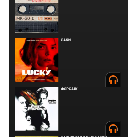
ЛАКИ
ФОРСАЖ