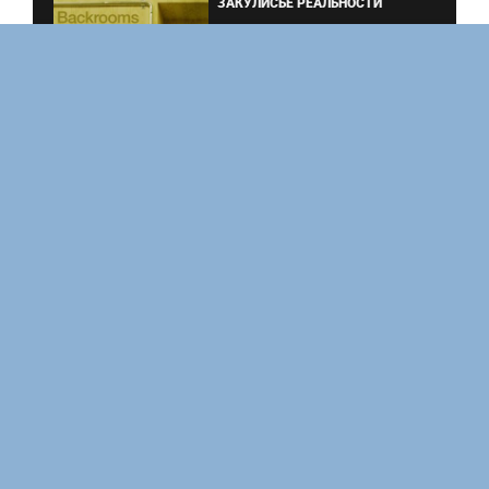
ЗАКУЛИСЬЕ РЕАЛЬНОСТИ
ВМЕСТЕ ДО КОНЦА
УКРЫТИЕ. СЕЗОН 3