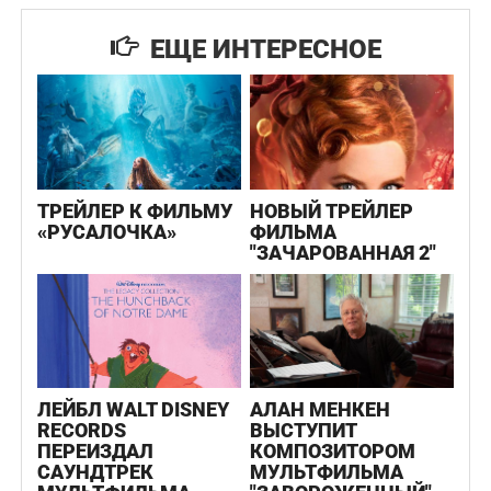
ЕЩЕ ИНТЕРЕСНОЕ
ТРЕЙЛЕР К ФИЛЬМУ
НОВЫЙ ТРЕЙЛЕР
«РУСАЛОЧКА»
ФИЛЬМА
"ЗАЧАРОВАННАЯ 2"
ЛЕЙБЛ WALT DISNEY
АЛАН МЕНКЕН
RECORDS
ВЫСТУПИТ
ПЕРЕИЗДАЛ
КОМПОЗИТОРОМ
САУНДТРЕК
МУЛЬТФИЛЬМА