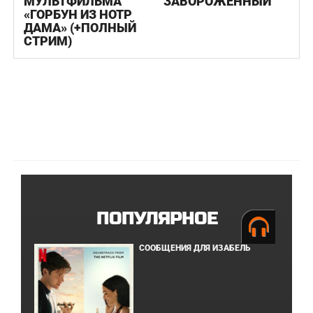
МУЛЬТФИЛЬМА
"ЗАВОРОЖЕННЫЙ"
«ГОРБУН ИЗ НОТР
ДАМА» (+ПОЛНЫЙ
СТРИМ)
ПОПУЛЯРНОЕ
СООБЩЕНИЯ ДЛЯ ИЗАБЕЛЬ