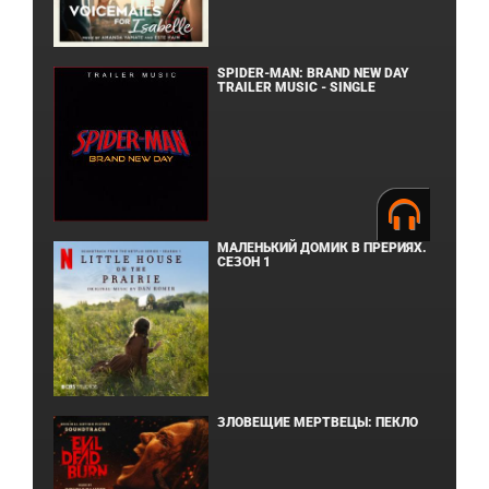
SPIDER-MAN: BRAND NEW DAY
TRAILER MUSIC - SINGLE
МАЛЕНЬКИЙ ДОМИК В ПРЕРИЯХ.
СЕЗОН 1
ЗЛОВЕЩИЕ МЕРТВЕЦЫ: ПЕКЛО