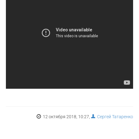
12 октября 2018, 10:27,
Сергей Татаренко