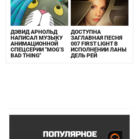
ДЭВИД АРНОЛЬД
ДОСТУПНА
НАПИСАЛ МУЗЫКУ
ЗАГЛАВНАЯ ПЕСНЯ
АНИМАЦИОННОЙ
007 FIRST LIGHT В
СПЕЦСЕРИИ "MOG’S
ИСПОЛНЕНИИ ЛАНЫ
BAD THING"
ДЕЛЬ РЕЙ
ПОПУЛЯРНОЕ