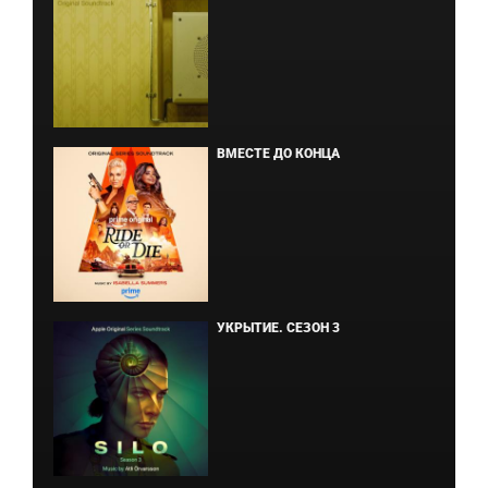
ВМЕСТЕ ДО КОНЦА
УКРЫТИЕ. СЕЗОН 3