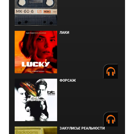
ЛАКИ
ФОРСАЖ
ЗАКУЛИСЬЕ РЕАЛЬНОСТИ