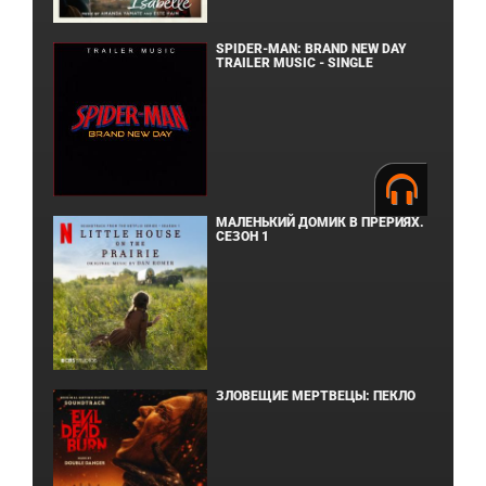
SPIDER-MAN: BRAND NEW DAY
TRAILER MUSIC - SINGLE
МАЛЕНЬКИЙ ДОМИК В ПРЕРИЯХ.
СЕЗОН 1
ЗЛОВЕЩИЕ МЕРТВЕЦЫ: ПЕКЛО