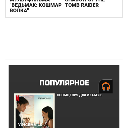
"ВЕДЬМАК: КОШМАР
TOMB RAIDER
ВОЛКА"
ПОПУЛЯРНОЕ
СООБЩЕНИЯ ДЛЯ ИЗАБЕЛЬ