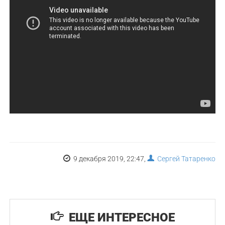
9 декабря 2019, 22:47,
Сергей Татаренко
ЕЩЕ ИНТЕРЕСНОЕ