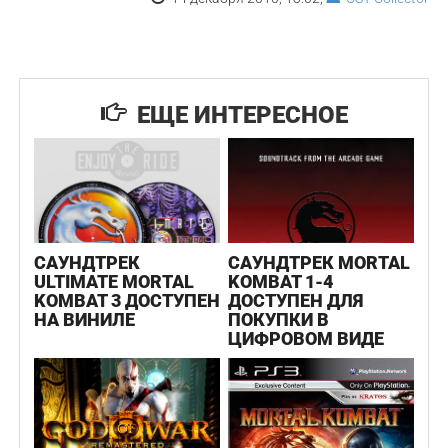
ЕЩЕ ИНТЕРЕСНОЕ
САУНДТРЕК
САУНДТРЕК MORTAL
ULTIMATE MORTAL
KOMBAT 1-4
KOMBAT 3 ДОСТУПЕН
ДОСТУПЕН ДЛЯ
НА ВИНИЛЕ
ПОКУПКИ В
ЦИФРОВОМ ВИДЕ