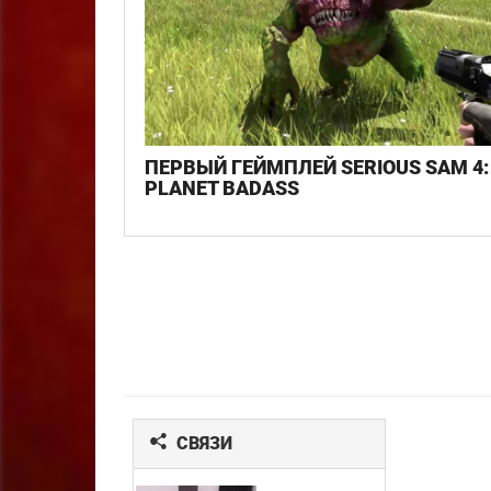
ПЕРВЫЙ ГЕЙМПЛЕЙ SERIOUS SAM 4:
PLANET BADASS
СВЯЗИ