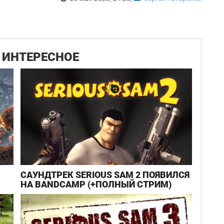
ИНТЕРЕСНОЕ
САУНДТРЕК SERIOUS SAM 2 ПОЯВИЛСЯ
НА BANDCAMP (+ПОЛНЫЙ СТРИМ)