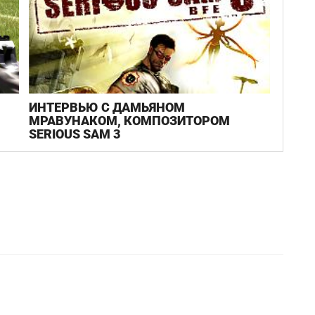
ИНТЕРВЬЮ С ДАМЬЯНОМ
МРАВУНАКОМ, КОМПОЗИТОРОМ
SERIOUS SAM 3