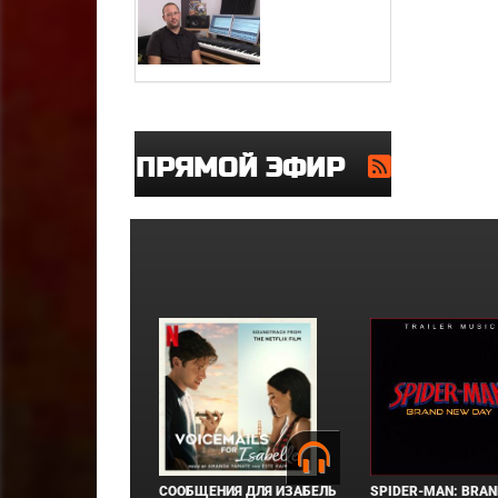
ПРЯМОЙ ЭФИР
СООБЩЕНИЯ ДЛЯ ИЗАБЕЛЬ
SPIDER-MAN: BRAN