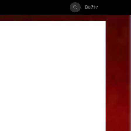
Войти