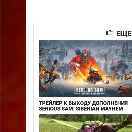
ЕЩЕ 
ТРЕЙЛЕР К ВЫХОДУ ДОПОЛНЕНИЯ
SERIOUS SAM: SIBERIAN MAYHEM