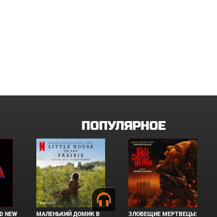
ПОПУЛЯРНОЕ
D NEW
МАЛЕНЬКИЙ ДОМИК В
ЗЛОВЕЩИЕ МЕРТВЕЦЫ: