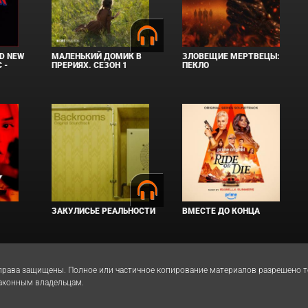
D NEW
МАЛЕНЬКИЙ ДОМИК В
ЗЛОВЕЩИЕ МЕРТВЕЦЫ:
 -
ПРЕРИЯХ. СЕЗОН 1
ПЕКЛО
ЗАКУЛИСЬЕ РЕАЛЬНОСТИ
ВМЕСТЕ ДО КОНЦА
 Все права защищены. Полное или частичное копирование материалов разрешено
законным владельцам.