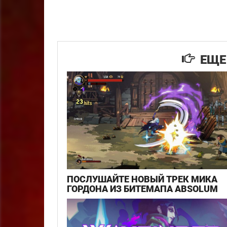
ЕЩЕ 
ПОСЛУШАЙТЕ НОВЫЙ ТРЕК МИКА
ГОРДОНА ИЗ БИТЕМАПА ABSOLUM