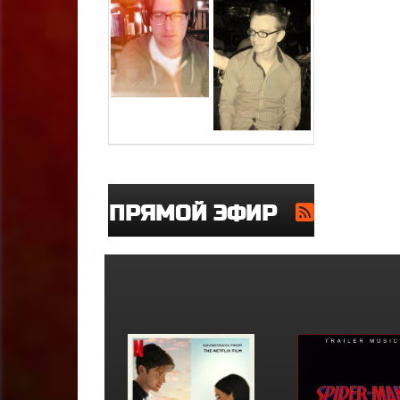
ПРЯМОЙ ЭФИР