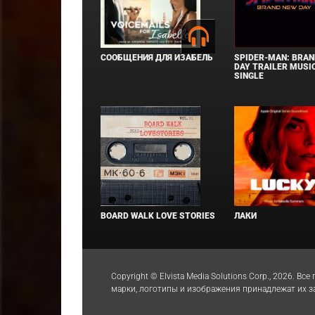
СООБЩЕНИЯ ДЛЯ ИЗАБЕЛЬ
SPIDER-MAN: BRAN
DAY TRAILER MUSIC
SINGLE
BOARD WALK LOVE STORIES
ЛАКИ
Copyright © Elvista Media Solutions Corp., 2026.
марки, логотипы и изображения принадлежат их 