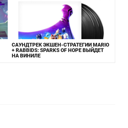
САУНДТРЕК ЭКШЕН-СТРАТЕГИИ MARIO
+ RABBIDS: SPARKS OF HOPE ВЫЙДЕТ
НА ВИНИЛЕ