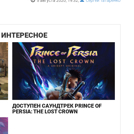
5 августа 2020, 19:32,
Сергей Татаренко
ИНТЕРЕСНОЕ
ДОСТУПЕН САУНДТРЕК PRINCE OF
PERSIA: THE LOST CROWN