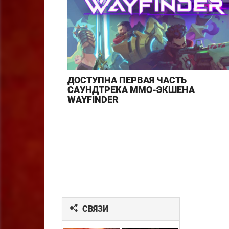
ДОСТУПНА ПЕРВАЯ ЧАСТЬ
САУНДТРЕКА MMO-ЭКШЕНА
WAYFINDER
СВЯЗИ