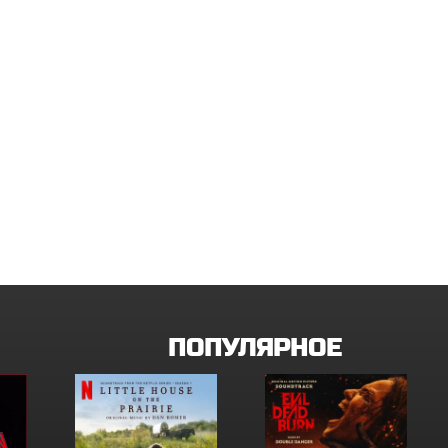
ПОПУЛЯРНОЕ