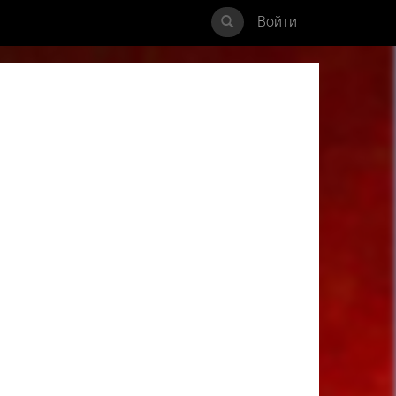
Войти