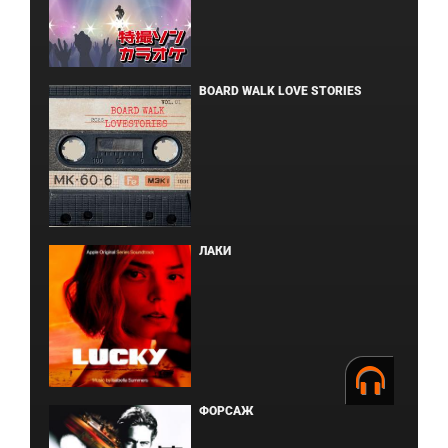
BOARD WALK LOVE STORIES
ЛАКИ
ФОРСАЖ