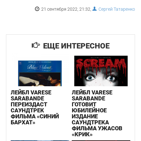
21 сентября 2022, 21:32,
Сергей Татаренко
ЕЩЕ ИНТЕРЕСНОЕ
ЛЕЙБЛ VARESE
ЛЕЙБЛ VARESE
SARABANDE
SARABANDE
ПЕРЕИЗДАСТ
ГОТОВИТ
САУНДТРЕК
ЮБИЛЕЙНОЕ
ФИЛЬМА «СИНИЙ
ИЗДАНИЕ
БАРХАТ»
САУНДТРЕКА
ФИЛЬМА УЖАСОВ
«КРИК»