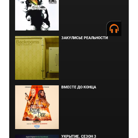
ЗАКУЛИСЬЕ РЕАЛЬНОСТИ
ВМЕСТЕ ДО КОНЦА
УКРЫТИЕ. СЕЗОН 3