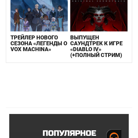
ТРЕЙЛЕР НОВОГО
ВЫПУЩЕН
СЕЗОНА «ЛЕГЕНДЫ О
САУНДТРЕК К ИГРЕ
VOX MACHINA»
«DIABLO IV»
(+ПОЛНЫЙ СТРИМ)
ПОПУЛЯРНОЕ