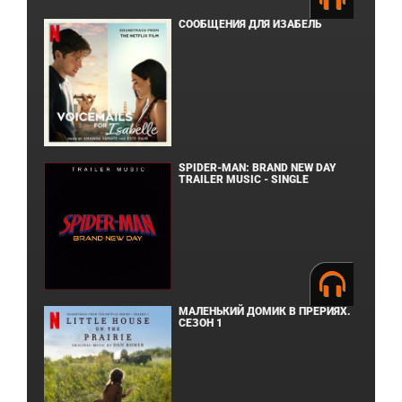
СООБЩЕНИЯ ДЛЯ ИЗАБЕЛЬ
SPIDER-MAN: BRAND NEW DAY
TRAILER MUSIC - SINGLE
МАЛЕНЬКИЙ ДОМИК В ПРЕРИЯХ.
СЕЗОН 1