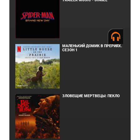
TRAILER MUSIC - SINGLE
МАЛЕНЬКИЙ ДОМИК В ПРЕРИЯХ.
СЕЗОН 1
ЗЛОВЕЩИЕ МЕРТВЕЦЫ: ПЕКЛО