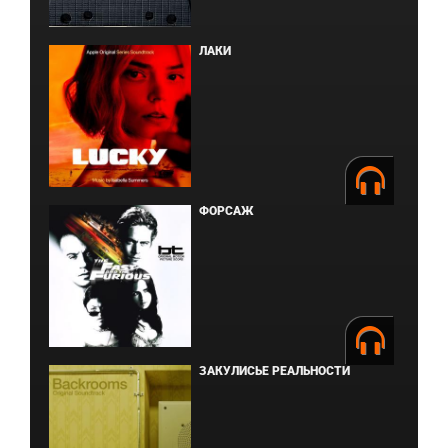
ЛАКИ
ФОРСАЖ
ЗАКУЛИСЬЕ РЕАЛЬНОСТИ