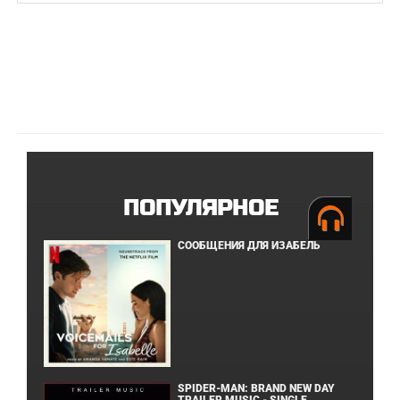
ПОПУЛЯРНОЕ
СООБЩЕНИЯ ДЛЯ ИЗАБЕЛЬ
SPIDER-MAN: BRAND NEW DAY