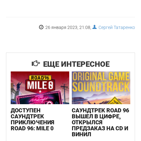
26 января 2023, 21:08,
Сергей Татаренко
ЕЩЕ ИНТЕРЕСНОЕ
ДОСТУПЕН
САУНДТРЕК ROAD 96
САУНДТРЕК
ВЫШЕЛ В ЦИФРЕ,
ПРИКЛЮЧЕНИЯ
ОТКРЫЛСЯ
ROAD 96: MILE 0
ПРЕДЗАКАЗ НА CD И
ВИНИЛ