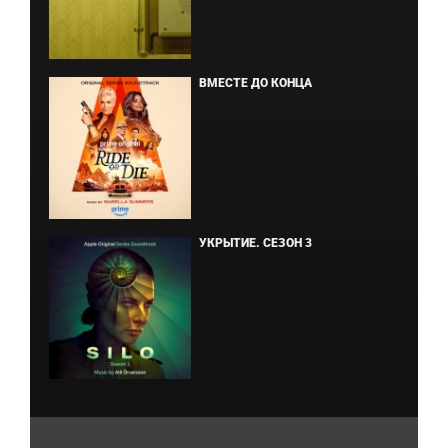
ВМЕСТЕ ДО КОНЦА
УКРЫТИЕ. СЕЗОН 3