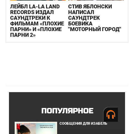
ЛЕЙБЛ LA-LA LAND
СТИВ ЯБЛОНСКИ
RECORDS ИЗДАЛ
НАПИСАЛ
САУНДТРЕКИ К
САУНДТРЕК
ФИЛЬМАМ «ПЛОХИЕ
БОЕВИКА
ПАРНИ» И «ПЛОХИЕ
"МОТОРНЫЙ ГОРОД"
ПАРНИ 2»
ПОПУЛЯРНОЕ
СООБЩЕНИЯ ДЛЯ ИЗАБЕЛЬ