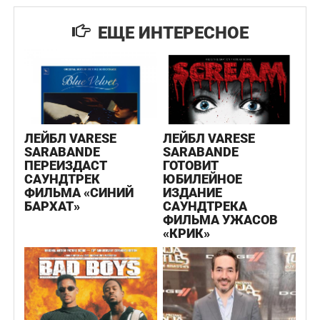
ЕЩЕ ИНТЕРЕСНОЕ
ЛЕЙБЛ VARESE
ЛЕЙБЛ VARESE
SARABANDE
SARABANDE
ПЕРЕИЗДАСТ
ГОТОВИТ
САУНДТРЕК
ЮБИЛЕЙНОЕ
ФИЛЬМА «СИНИЙ
ИЗДАНИЕ
БАРХАТ»
САУНДТРЕКА
ФИЛЬМА УЖАСОВ
«КРИК»