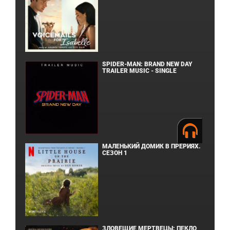
SPIDER-MAN: BRAND NEW DAY
TRAILER MUSIC - SINGLE
МАЛЕНЬКИЙ ДОМИК В ПРЕРИЯХ.
СЕЗОН 1
ЗЛОВЕЩИЕ МЕРТВЕЦЫ: ПЕКЛО