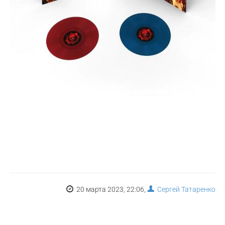
20 марта 2023, 22:06,
Сергей Татаренко