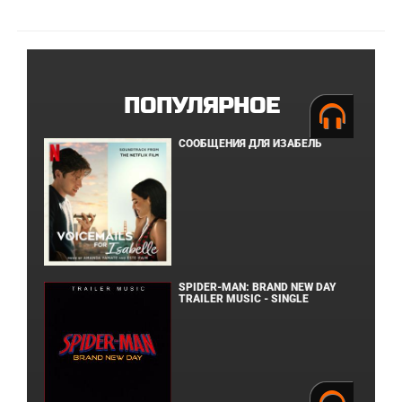
ПОПУЛЯРНОЕ
СООБЩЕНИЯ ДЛЯ ИЗАБЕЛЬ
SPIDER-MAN: BRAND NEW DAY
TRAILER MUSIC - SINGLE