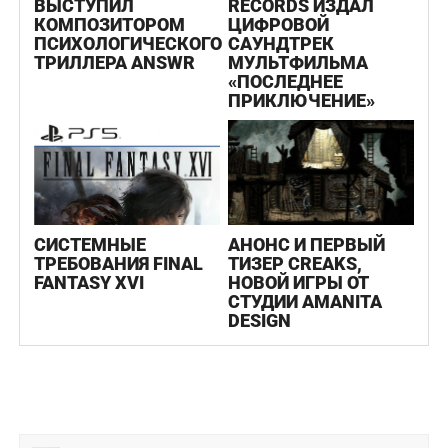
ВЫСТУПИЛ
RECORDS ИЗДАЛ
КОМПОЗИТОРОМ
ЦИФРОВОЙ
ПСИХОЛОГИЧЕСКОГО
САУНДТРЕК
ТРИЛЛЕРА ANSWR
МУЛЬТФИЛЬМА
«ПОСЛЕДНЕЕ
ПРИКЛЮЧЕНИЕ»
СИСТЕМНЫЕ
АНОНС И ПЕРВЫЙ
ТРЕБОВАНИЯ FINAL
ТИЗЕР CREAKS,
FANTASY XVI
НОВОЙ ИГРЫ ОТ
СТУДИИ AMANITA
DESIGN