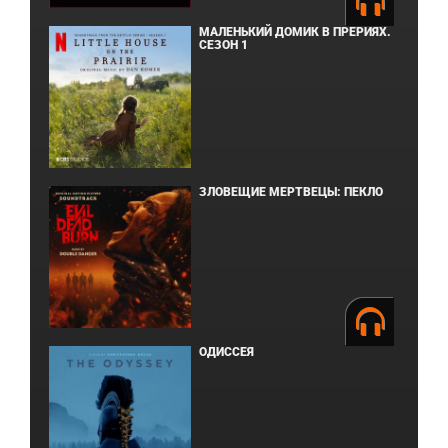
МАЛЕНЬКИЙ ДОМИК В ПРЕРИЯХ.
СЕЗОН 1
ЗЛОВЕЩИЕ МЕРТВЕЦЫ: ПЕКЛО
ОДИССЕЯ