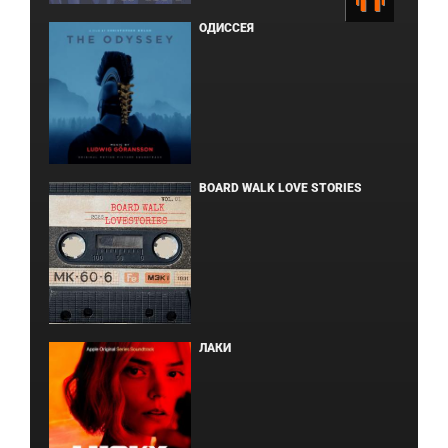
ОДИССЕЯ
BOARD WALK LOVE STORIES
ЛАКИ