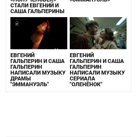
СТАЛИ ЕВГЕНИЙ И
САША ГАЛЬПЕРИНЫ
ЕВГЕНИЙ
ЕВГЕНИЙ
ГАЛЬПЕРИН И САША
ГАЛЬПЕРИН И САША
ГАЛЬПЕРИН
ГАЛЬПЕРИН
НАПИСАЛИ МУЗЫКУ
НАПИСАЛИ МУЗЫКУ
ДРАМЫ
СЕРИАЛА
"ЭММАНУЭЛЬ"
"ОЛЕНЁНОК"