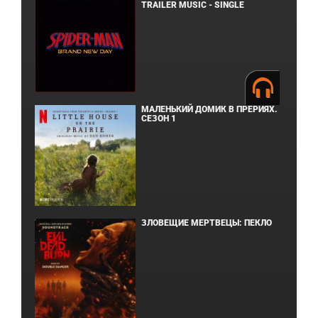
TRAILER MUSIC - SINGLE
МАЛЕНЬКИЙ ДОМИК В ПРЕРИЯХ.
СЕЗОН 1
ЗЛОВЕЩИЕ МЕРТВЕЦЫ: ПЕКЛО