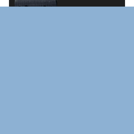
ЛАКИ
ФОРСАЖ
ЗАКУЛИСЬЕ РЕАЛЬНОСТИ