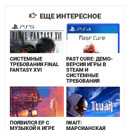
ЕЩЕ ИНТЕРЕСНОЕ
СИСТЕМНЫЕ
PAST CURE: ДЕМО-
ТРЕБОВАНИЯ FINAL
ВЕРСИЯ ИГРЫ В
FANTASY XVI
STEAM И
СИСТЕМНЫЕ
ТРЕБОВАНИЯ
ПОЯВИЛСЯ EP С
IWAIT:
МУЗЫКОЙ К ИГРЕ
МАРСИАНСКАЯ