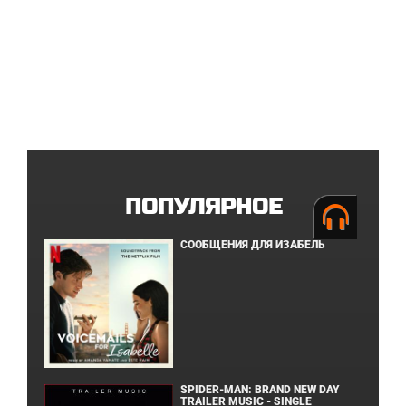
ПОПУЛЯРНОЕ
СООБЩЕНИЯ ДЛЯ ИЗАБЕЛЬ
SPIDER-MAN: BRAND NEW DAY
TRAILER MUSIC - SINGLE