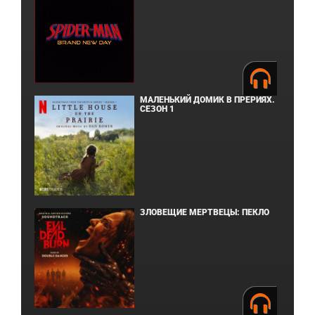
МАЛЕНЬКИЙ ДОМИК В ПРЕРИЯХ.
СЕЗОН 1
ЗЛОВЕЩИЕ МЕРТВЕЦЫ: ПЕКЛО