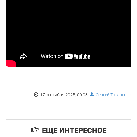
17 сентября 2025, 00:08,
Сергей Татаренко
ЕЩЕ ИНТЕРЕСНОЕ