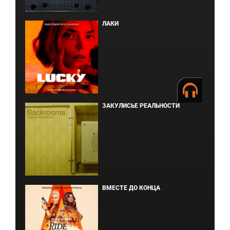
ЛАКИ
ЗАКУЛИСЬЕ РЕАЛЬНОСТИ
ВМЕСТЕ ДО КОНЦА