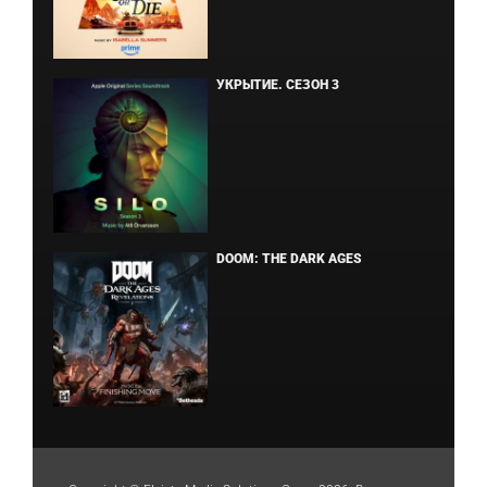
УКРЫТИЕ. СЕЗОН 3
DOOM: THE DARK AGES