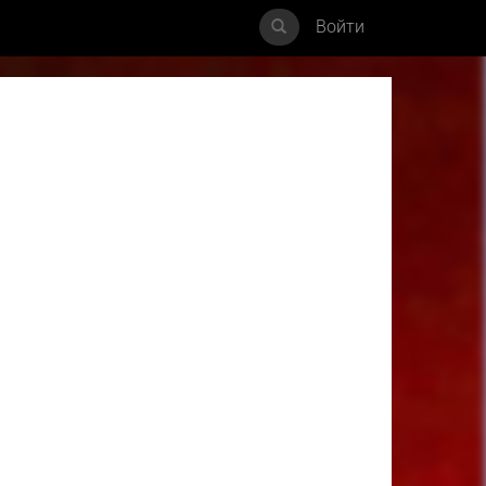
Войти