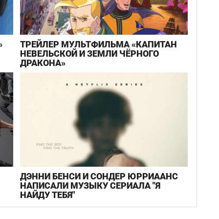
»
ТРЕЙЛЕР МУЛЬТФИЛЬМА «КАПИТАН
НЕВЕЛЬСКОЙ И ЗЕМЛИ ЧЁРНОГО
ДРАКОНА»
ДЭННИ БЕНСИ И СОНДЕР ЮРРИААНС
НАПИСАЛИ МУЗЫКУ СЕРИАЛА "Я
НАЙДУ ТЕБЯ"