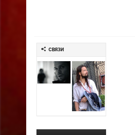
СВЯЗИ