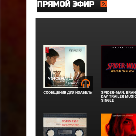
ПРЯМОЙ ЭФИР
СООБЩЕНИЯ ДЛЯ ИЗАБЕЛЬ
SPIDER-MAN: BRAN
DAY TRAILER MUSIC
SINGLE