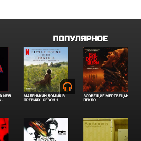
ПОПУЛЯРНОЕ
D NEW
МАЛЕНЬКИЙ ДОМИК В
ЗЛОВЕЩИЕ МЕРТВЕЦЫ:
 -
ПРЕРИЯХ. СЕЗОН 1
ПЕКЛО