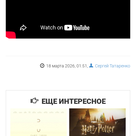
18 марта 2026, 01:51,
Сергей Татаренко
ЕЩЕ ИНТЕРЕСНОЕ