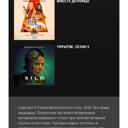
ВМЕСТЕ ДО КОНЦА
УКРЫТИЕ. СЕЗОН 3
Copyright © Elvista Media Solutions Corp., 2026. Все права
защищены. Полное или частичное копирование
материалов разрешено только при наличии активной
ссылки на источник. Торговые марки, логотипы и