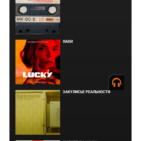
ЛАКИ
ЗАКУЛИСЬЕ РЕАЛЬНОСТИ