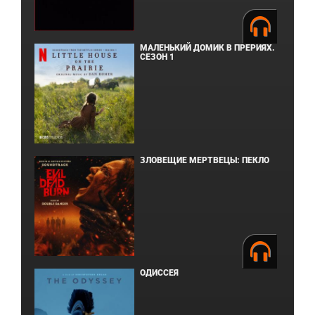
МАЛЕНЬКИЙ ДОМИК В ПРЕРИЯХ.
СЕЗОН 1
ЗЛОВЕЩИЕ МЕРТВЕЦЫ: ПЕКЛО
ОДИССЕЯ