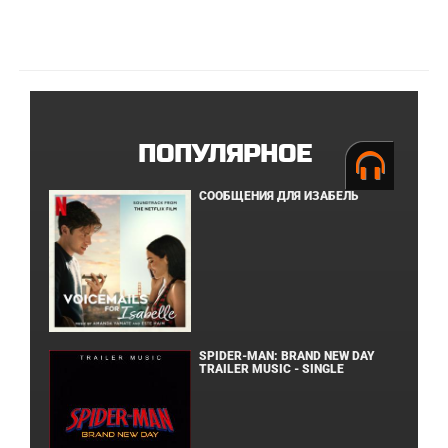
ПОПУЛЯРНОЕ
СООБЩЕНИЯ ДЛЯ ИЗАБЕЛЬ
SPIDER-MAN: BRAND NEW DAY
TRAILER MUSIC - SINGLE