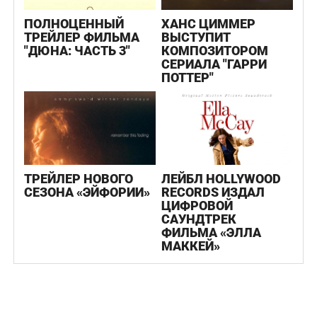
ПОЛНОЦЕННЫЙ
ХАНС ЦИММЕР
ТРЕЙЛЕР ФИЛЬМА
ВЫСТУПИТ
"ДЮНА: ЧАСТЬ 3"
КОМПОЗИТОРОМ
СЕРИАЛА "ГАРРИ
ПОТТЕР"
ТРЕЙЛЕР НОВОГО
ЛЕЙБЛ HOLLYWOOD
СЕЗОНА «ЭЙФОРИИ»
RECORDS ИЗДАЛ
ЦИФРОВОЙ
САУНДТРЕК
ФИЛЬМА «ЭЛЛА
МАККЕЙ»