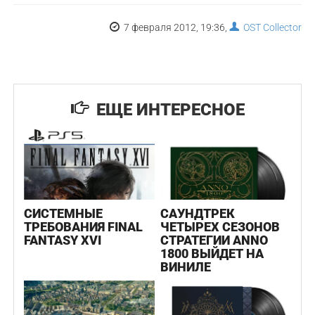
7 февраля 2012, 19:36,
OST Collector
ЕЩЕ ИНТЕРЕСНОЕ
СИСТЕМНЫЕ
САУНДТРЕК
ТРЕБОВАНИЯ FINAL
ЧЕТЫРЕХ СЕЗОНОВ
FANTASY XVI
СТРАТЕГИИ ANNO
1800 ВЫЙДЕТ НА
ВИНИЛЕ