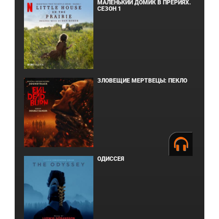
МАЛЕНЬКИЙ ДОМИК В ПРЕРИЯХ.
СЕЗОН 1
ЗЛОВЕЩИЕ МЕРТВЕЦЫ: ПЕКЛО
ОДИССЕЯ