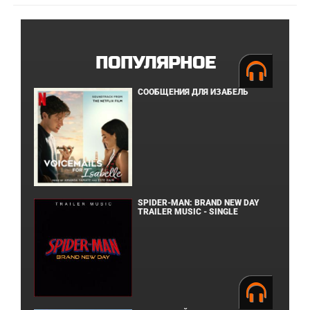
ПОПУЛЯРНОЕ
СООБЩЕНИЯ ДЛЯ ИЗАБЕЛЬ
SPIDER-MAN: BRAND NEW DAY
TRAILER MUSIC - SINGLE