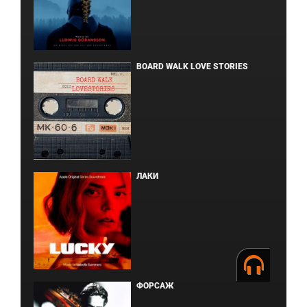
BOARD WALK LOVE STORIES
ЛАКИ
ФОРСАЖ