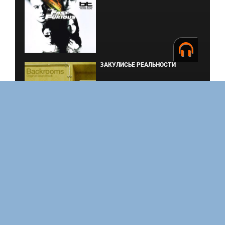
ЗАКУЛИСЬЕ РЕАЛЬНОСТИ
ВМЕСТЕ ДО КОНЦА