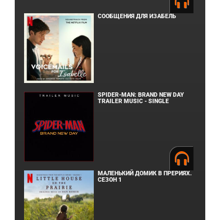
СООБЩЕНИЯ ДЛЯ ИЗАБЕЛЬ
SPIDER-MAN: BRAND NEW DAY
TRAILER MUSIC - SINGLE
МАЛЕНЬКИЙ ДОМИК В ПРЕРИЯХ.
СЕЗОН 1