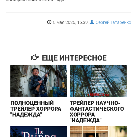
8 мая 2026, 16:39,
Сергей Татаренко
ЕЩЕ ИНТЕРЕСНОЕ
ПОЛНОЦЕННЫЙ
ТРЕЙЛЕР НАУЧНО-
ТРЕЙЛЕР ХОРРОРА
ФАНТАСТИЧЕСКОГО
"НАДЕЖДА"
ХОРРОРА
"НАДЕЖДА"