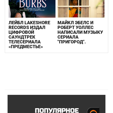
ЛЕЙБЛ LAKESHORE
МАЙКЛ ЭБЕЛС И
RECORDS ИЗДАЛ
РОБЕРТ УОЛЛЕС
ЦИФРОВОЙ
НАПИСАЛИ МУЗЫКУ
САУНДТРЕК
СЕРИАЛА
ТЕЛЕСЕРИАЛА
"ПРИГОРОД".
«ПРЕДМЕСТЬЕ»
ПОПУЛЯРНОЕ