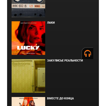
ЛАКИ
ЗАКУЛИСЬЕ РЕАЛЬНОСТИ
ВМЕСТЕ ДО КОНЦА