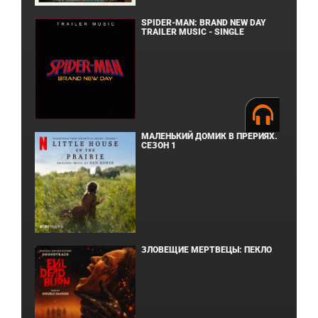
SPIDER-MAN: BRAND NEW DAY
TRAILER MUSIC - SINGLE
МАЛЕНЬКИЙ ДОМИК В ПРЕРИЯХ.
СЕЗОН 1
ЗЛОВЕЩИЕ МЕРТВЕЦЫ: ПЕКЛО