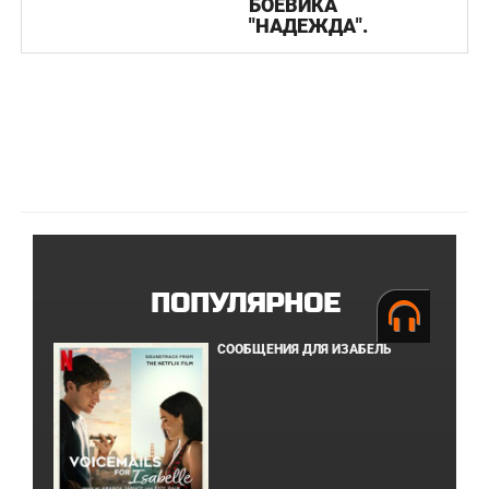
БОЕВИКА
"НАДЕЖДА".
ПОПУЛЯРНОЕ
СООБЩЕНИЯ ДЛЯ ИЗАБЕЛЬ