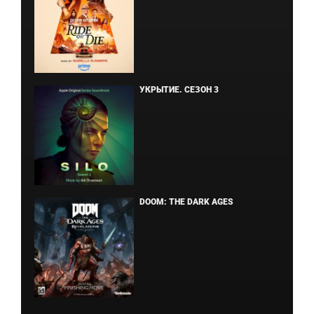
УКРЫТИЕ. СЕЗОН 3
DOOM: THE DARK AGES