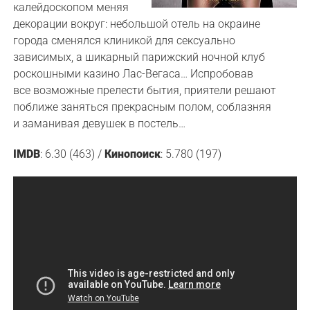
калейдоскопом меняя
декорации вокруг: небольшой отель на окраине
города сменялся клиникой для сексуально
зависимых, а шикарный парижский ночной клуб
роскошными казино Лас-Вегаса… Испробовав
все возможные прелести бытия, приятели решают
поближе заняться прекрасным полом, соблазняя
и заманивая девушек в постель…
IMDB
: 6.30 (463) /
Кинопоиск
: 5.780 (197)