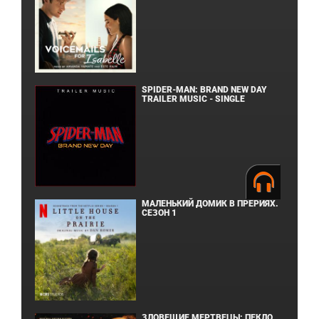
SPIDER-MAN: BRAND NEW DAY
TRAILER MUSIC - SINGLE
МАЛЕНЬКИЙ ДОМИК В ПРЕРИЯХ.
СЕЗОН 1
ЗЛОВЕЩИЕ МЕРТВЕЦЫ: ПЕКЛО