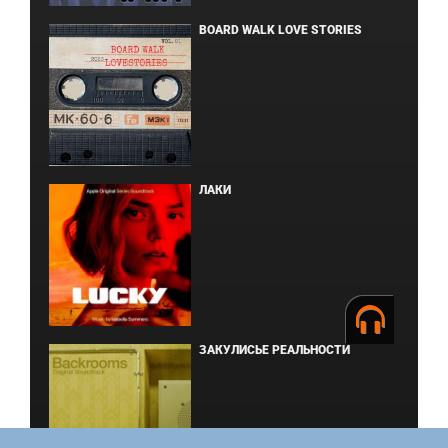
BOARD WALK LOVE STORIES
ЛАКИ
ЗАКУЛИСЬЕ РЕАЛЬНОСТИ