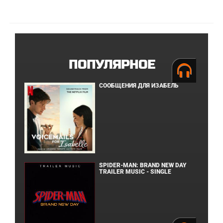
ПОПУЛЯРНОЕ
СООБЩЕНИЯ ДЛЯ ИЗАБЕЛЬ
SPIDER-MAN: BRAND NEW DAY
TRAILER MUSIC - SINGLE