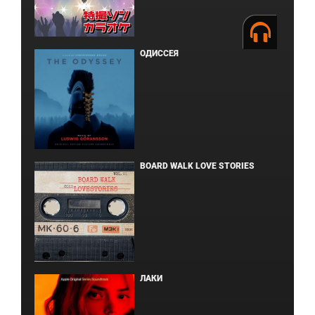
ОДИССЕЯ
BOARD WALK LOVE STORIES
ЛАКИ