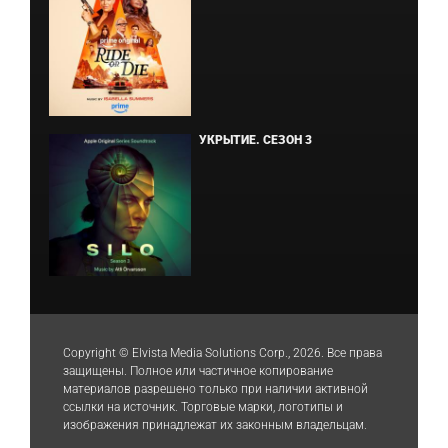
УКРЫТИЕ. СЕЗОН 3
Copyright © Elvista Media Solutions Corp., 2026. Все права
защищены. Полное или частичное копирование
материалов разрешено только при наличии активной
ссылки на источник. Торговые марки, логотипы и
изображения принадлежат их законным владельцам.