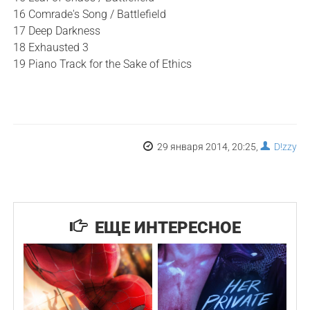
16 Comrade's Song / Battlefield
17 Deep Darkness
18 Exhausted 3
19 Piano Track for the Sake of Ethics
29 января 2014, 20:25,
D!zzy
ЕЩЕ ИНТЕРЕСНОЕ