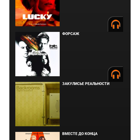
ФОРСАЖ
ЗАКУЛИСЬЕ РЕАЛЬНОСТИ
ВМЕСТЕ ДО КОНЦА