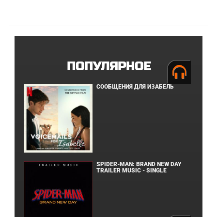
ПОПУЛЯРНОЕ
СООБЩЕНИЯ ДЛЯ ИЗАБЕЛЬ
SPIDER-MAN: BRAND NEW DAY
TRAILER MUSIC - SINGLE