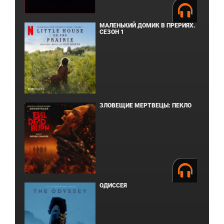
МАЛЕНЬКИЙ ДОМИК В ПРЕРИЯХ.
СЕЗОН 1
ЗЛОВЕЩИЕ МЕРТВЕЦЫ: ПЕКЛО
ОДИССЕЯ