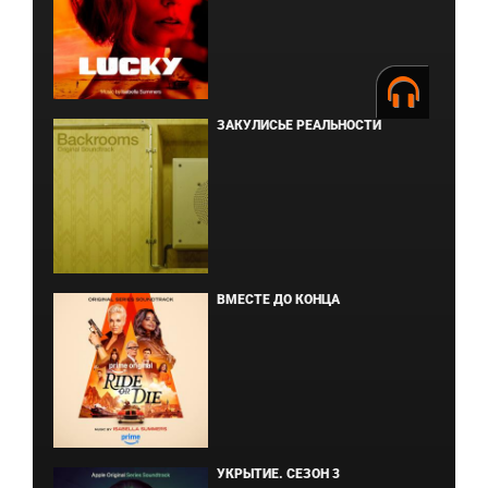
ЗАКУЛИСЬЕ РЕАЛЬНОСТИ
ВМЕСТЕ ДО КОНЦА
УКРЫТИЕ. СЕЗОН 3