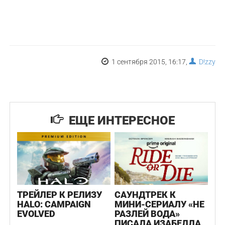
1 сентября 2015, 16:17,
D!zzy
ЕЩЕ ИНТЕРЕСНОЕ
ТРЕЙЛЕР К РЕЛИЗУ
САУНДТРЕК К
HALO: CAMPAIGN
МИНИ-СЕРИАЛУ «НЕ
EVOLVED
РАЗЛЕЙ ВОДА»
ПИСАЛА ИЗАБЕЛЛА