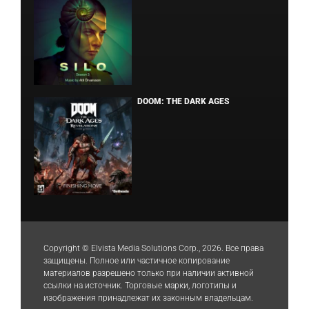
DOOM: THE DARK AGES
Copyright © Elvista Media Solutions Corp., 2026. Все права
защищены. Полное или частичное копирование
материалов разрешено только при наличии активной
ссылки на источник. Торговые марки, логотипы и
изображения принадлежат их законным владельцам.