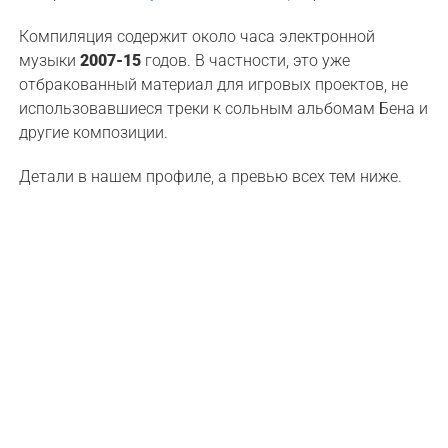
Компиляция содержит около часа электронной
музыки
2007-15
годов. В частности, это уже
отбракованный материал для игровых проектов, не
использовавшиеся треки к сольным альбомам Бена и
другие композиции.
Детали в нашем профиле, а превью всех тем ниже.