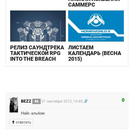
САММЕРС
РЕЛИЗ САУНДТРЕКА
ЛИСТАЕМ
ТАКТИЧЕСКОЙ RPG
КАЛЕНДАРЬ (ВЕСНА
INTO THE BREACH
2015)
0
BEZZ
46
01 сентября 2015, 19:49,
Найс альбом
ответить