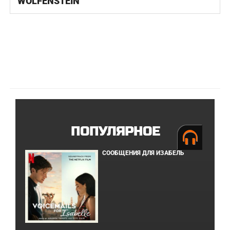
WOLFENSTEIN
ПОПУЛЯРНОЕ
СООБЩЕНИЯ ДЛЯ ИЗАБЕЛЬ