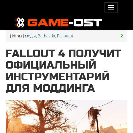
| Игры |
моды
,
Bethesda
,
Fallout 4
2
FALLOUT 4 ПОЛУЧИТ
ОФИЦИАЛЬНЫЙ
ИНСТРУМЕНТАРИЙ
ДЛЯ МОДДИНГА