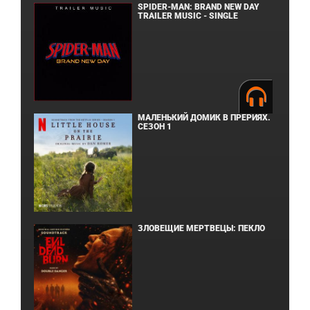
SPIDER-MAN: BRAND NEW DAY
TRAILER MUSIC - SINGLE
МАЛЕНЬКИЙ ДОМИК В ПРЕРИЯХ.
СЕЗОН 1
ЗЛОВЕЩИЕ МЕРТВЕЦЫ: ПЕКЛО