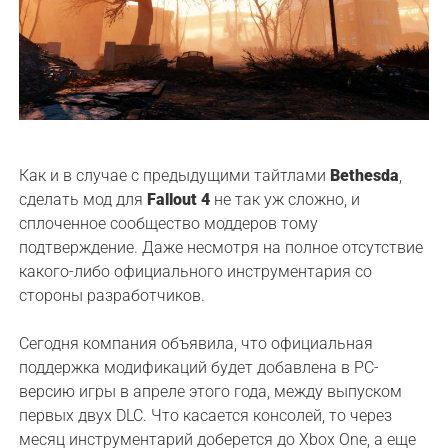
Как и в случае с предыдущими тайтлами
Bethesda
,
сделать мод для
Fallout 4
не так уж сложно, и
сплоченное сообщество моддеров тому
подтверждение. Даже несмотря на полное отсутствие
какого-либо официального инструментария со
стороны разработчиков.
Сегодня компания объявила, что официальная
поддержка модификаций будет добавлена в PC-
версию игры в апреле этого года, между выпуском
первых двух DLC. Что касается консолей, то через
месяц инструментарий доберется до Xbox One, а еще