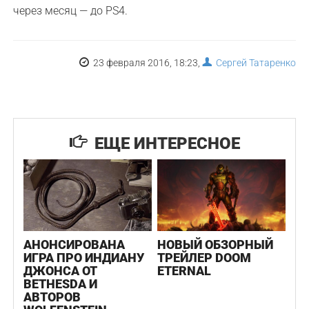
через месяц — до PS4.
23 февраля 2016, 18:23,
Сергей Татаренко
ЕЩЕ ИНТЕРЕСНОЕ
АНОНСИРОВАНА
НОВЫЙ ОБЗОРНЫЙ
ИГРА ПРО ИНДИАНУ
ТРЕЙЛЕР DOOM
ДЖОНСА ОТ
ETERNAL
BETHESDA И
АВТОРОВ