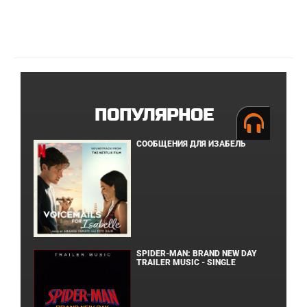
ПОПУЛЯРНОЕ
СООБЩЕНИЯ ДЛЯ ИЗАБЕЛЬ
SPIDER-MAN: BRAND NEW DAY
TRAILER MUSIC - SINGLE