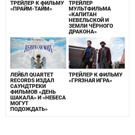
ТРЕЙЛЕР К ФИЛЬМУ
ТРЕЙЛЕР
«ПРАЙМ-ТАЙМ»
МУЛЬТФИЛЬМА
«КАПИТАН
НЕВЕЛЬСКОЙ И
ЗЕМЛИ ЧЁРНОГО
ДРАКОНА»
ЛЕЙБЛ QUARTET
ТРЕЙЛЕР К ФИЛЬМУ
RECORDS ИЗДАЛ
«ГРЯЗНАЯ ИГРА»
САУНДТРЕКИ
ФИЛЬМОВ «ДЕНЬ
ШАКАЛА» И «НЕБЕСА
МОГУТ
ПОДОЖДАТЬ»