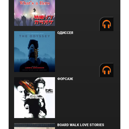
ОДИССЕЯ
ФОРСАЖ
BOARD WALK LOVE STORIES