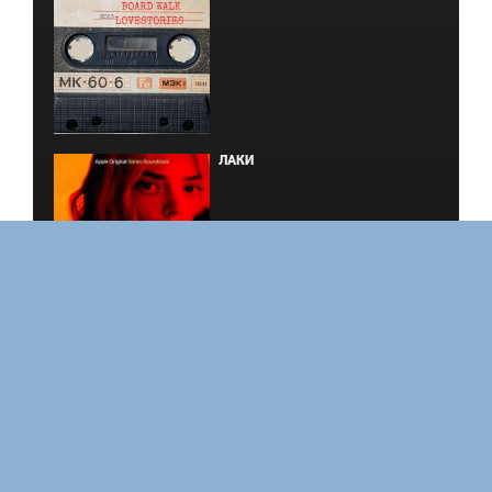
ЛАКИ
ЗАКУЛИСЬЕ РЕАЛЬНОСТИ