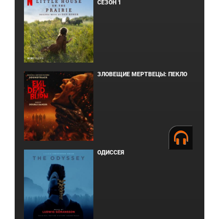
СЕЗОН 1
ЗЛОВЕЩИЕ МЕРТВЕЦЫ: ПЕКЛО
ОДИССЕЯ