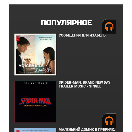
ПОПУЛЯРНОЕ
СООБЩЕНИЯ ДЛЯ ИЗАБЕЛЬ
SPIDER-MAN: BRAND NEW DAY
TRAILER MUSIC - SINGLE
МАЛЕНЬКИЙ ДОМИК В ПРЕРИЯХ.