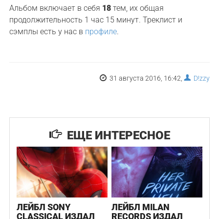
Альбом включает в себя
18
тем, их общая
продолжительность 1 час 15 минут. Треклист и
сэмплы есть у нас в
профиле
.
31 августа 2016, 16:42,
D!zzy
ЕЩЕ ИНТЕРЕСНОЕ
ЛЕЙБЛ SONY
ЛЕЙБЛ MILAN
CLASSICAL ИЗДАЛ
RECORDS ИЗДАЛ