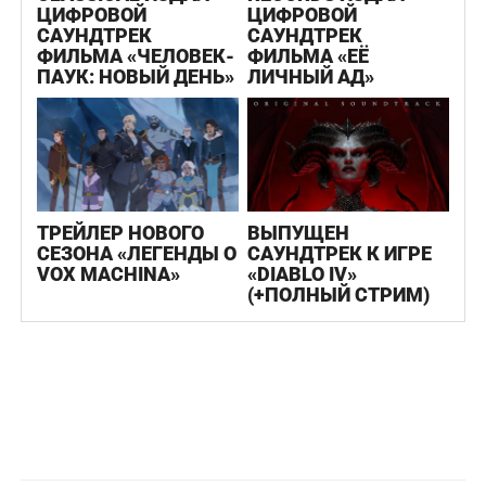
ЦИФРОВОЙ
ЦИФРОВОЙ
САУНДТРЕК
САУНДТРЕК
ФИЛЬМА «ЧЕЛОВЕК-
ФИЛЬМА «ЕЁ
ПАУК: НОВЫЙ ДЕНЬ»
ЛИЧНЫЙ АД»
ТРЕЙЛЕР НОВОГО
ВЫПУЩЕН
СЕЗОНА «ЛЕГЕНДЫ О
САУНДТРЕК К ИГРЕ
VOX MACHINA»
«DIABLO IV»
(+ПОЛНЫЙ СТРИМ)