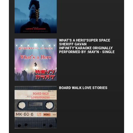
WHAT'S A HERO"SUPER SPACE
SHERIFF GAVAN
INFINITY"KARAOKE ORIGINALLY
PERFORMED BY :MAY'N - SINGLE
BOARD WALK LOVE STORIES