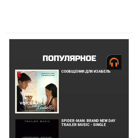
ПОПУЛЯРНОЕ
СООБЩЕНИЯ ДЛЯ ИЗАБЕЛЬ
SPIDER-MAN: BRAND NEW DAY
TRAILER MUSIC - SINGLE