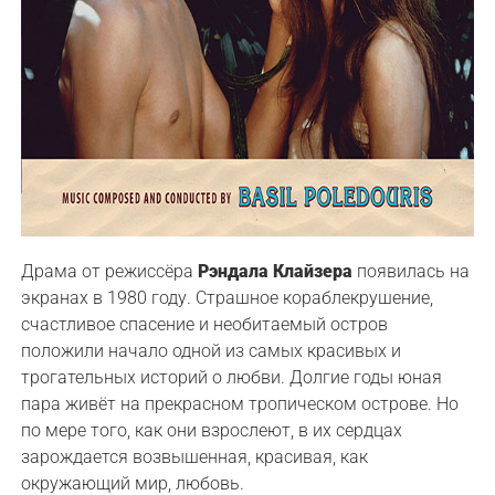
Драма от режиссёра
Рэндала Клайзера
появилась на
экранах в 1980 году. Страшное кораблекрушение,
счастливое спасение и необитаемый остров
положили начало одной из самых красивых и
трогательных историй о любви. Долгие годы юная
пара живёт на прекрасном тропическом острове. Но
по мере того, как они взрослеют, в их сердцах
зарождается возвышенная, красивая, как
окружающий мир, любовь.