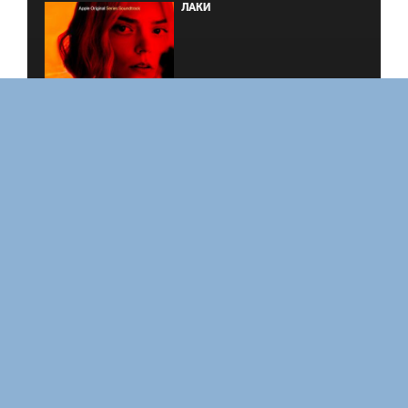
ЛАКИ
ФОРСАЖ
ЗАКУЛИСЬЕ РЕАЛЬНОСТИ