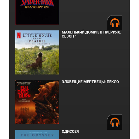
МАЛЕНЬКИЙ ДОМИК В ПРЕРИЯХ.
СЕЗОН 1
ЗЛОВЕЩИЕ МЕРТВЕЦЫ: ПЕКЛО
ОДИССЕЯ