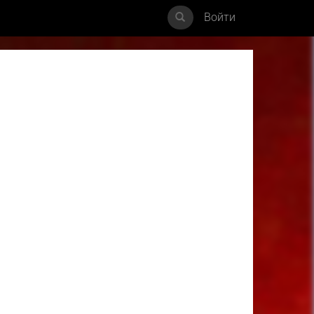
Войти