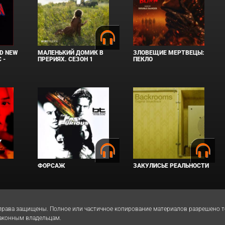
D NEW
МАЛЕНЬКИЙ ДОМИК В
ЗЛОВЕЩИЕ МЕРТВЕЦЫ:
 -
ПРЕРИЯХ. СЕЗОН 1
ПЕКЛО
ФОРСАЖ
ЗАКУЛИСЬЕ РЕАЛЬНОСТИ
 Все права защищены. Полное или частичное копирование материалов разрешено
законным владельцам.