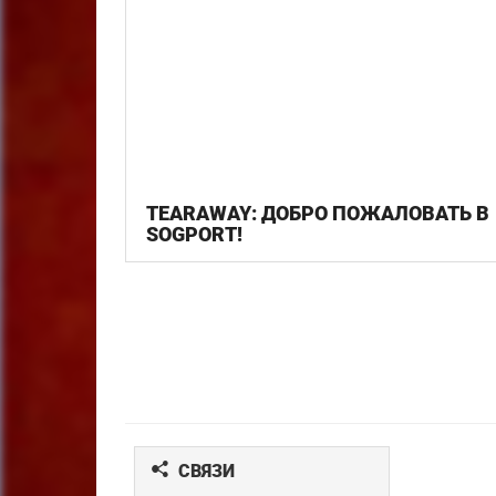
TEARAWAY: ДОБРО ПОЖАЛОВАТЬ В
SOGPORT!
СВЯЗИ