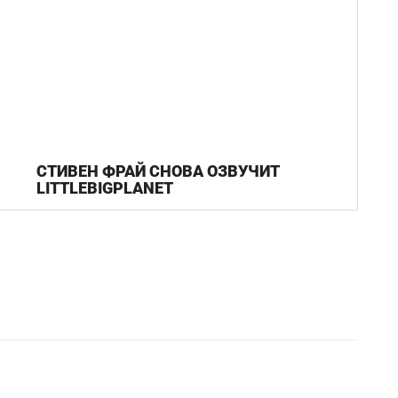
СТИВЕН ФРАЙ СНОВА ОЗВУЧИТ
LITTLEBIGPLANET