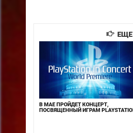
ЕЩЕ 
В МАЕ ПРОЙДЕТ КОНЦЕРТ,
ПОСВЯЩЕННЫЙ ИГРАМ PLAYSTATIO