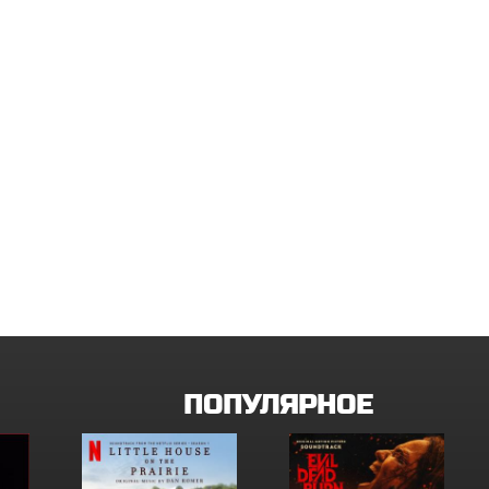
ПОПУЛЯРНОЕ