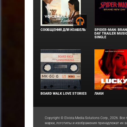
СООБЩЕНИЯ ДЛЯ ИЗАБЕЛЬ
SPIDER-MAN: BRAN
DAY TRAILER MUSIC
SINGLE
BOARD WALK LOVE STORIES
ЛАКИ
Copyright © Elvista Media Solutions Corp., 2026.
марки, логотипы и изображения принадлежат их 