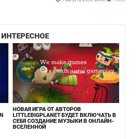
ИНТЕРЕСНОЕ
НОВАЯ ИГРА ОТ АВТОРОВ
N
LITTLEBIGPLANET БУДЕТ ВКЛЮЧАТЬ В
СЕБЯ СОЗДАНИЕ МУЗЫКИ В ОНЛАЙН-
ВСЕЛЕННОЙ