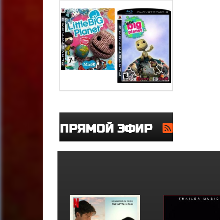
ПРЯМОЙ ЭФИР