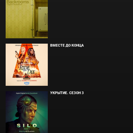
ВМЕСТЕ ДО КОНЦА
УКРЫТИЕ. СЕЗОН 3