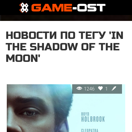
НОВОСТИ ПО ТЕГУ 'IN
THE SHADOW OF THE
MOON'
1246
1