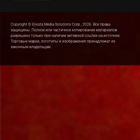
Copyright © Elvista Media Solutions Corp., 2026. Все права
защищены. Полное или частичное копирование материалов
разрешено только при наличии активной ссылки на источник.
Торговые марки, логотипы и изображения принадлежат их
законным владельцам.