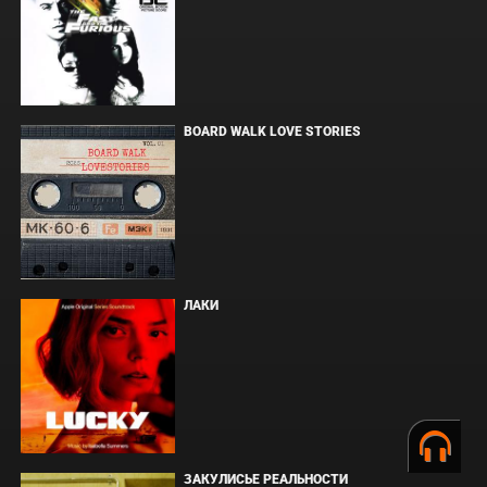
BOARD WALK LOVE STORIES
ЛАКИ
ЗАКУЛИСЬЕ РЕАЛЬНОСТИ