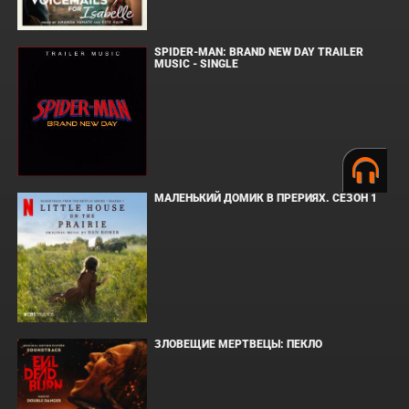
SPIDER-MAN: BRAND NEW DAY TRAILER
MUSIC - SINGLE
МАЛЕНЬКИЙ ДОМИК В ПРЕРИЯХ. СЕЗОН 1
ЗЛОВЕЩИЕ МЕРТВЕЦЫ: ПЕКЛО