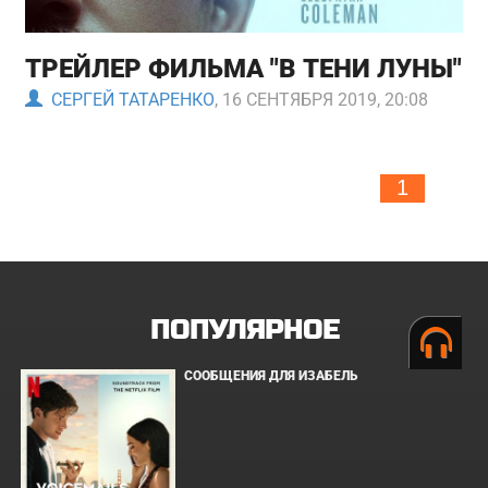
ТРЕЙЛЕР ФИЛЬМА "В ТЕНИ ЛУНЫ"
СЕРГЕЙ ТАТАРЕНКО
, 16 СЕНТЯБРЯ 2019, 20:08
1
ПОПУЛЯРНОЕ
СООБЩЕНИЯ ДЛЯ ИЗАБЕЛЬ